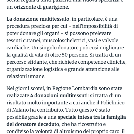
un orizzonte di guarigione.
La
donazione multitessuto
, in particolare, è una
procedura preziosa per cui - nell'impossibilità di
poter donare gli organi - si possono prelevare
tessuti cutanei, muscoloscheletrici, vasi e valvole
cardiache. Un singolo donatore può così migliorare
la qualità di vita di oltre 50 persone. Si tratta di un
percorso sfidante, che richiede competenze cliniche,
organizzazione logistica e grande attenzione alle
relazioni umane.
Nei giorni scorsi, in Regione Lombardia sono state
realizzate
4 donazioni multitessuti
: si tratta di un
risultato molto importante a cui anche il Policlinico
di Milano ha contribuito. Tutto questo è stato
possibile grazie a una
speciale intesa tra la famiglia
del donatore deceduto
, che ha ricostruito e
condiviso la volontà di altruismo del proprio caro, il