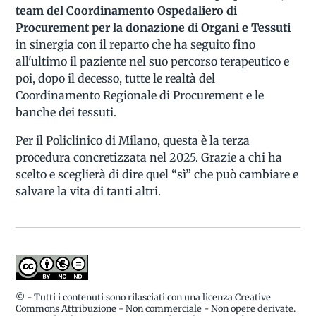
team del Coordinamento Ospedaliero di
Procurement per la donazione di Organi e Tessuti
in sinergia con il reparto che ha seguito fino
all'ultimo il paziente nel suo percorso terapeutico e
poi, dopo il decesso, tutte le realtà del
Coordinamento Regionale di Procurement e le
banche dei tessuti.
Per il Policlinico di Milano, questa è la terza
procedura concretizzata nel 2025. Grazie a chi ha
scelto e sceglierà di dire quel “sì” che può cambiare e
salvare la vita di tanti altri.
© - Tutti i contenuti sono rilasciati con una licenza Creative
Commons Attribuzione - Non commerciale - Non opere derivate.