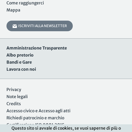
Come raggiungerci
Mappa
ISCRIVITI ALLA NEWSLETTER
Amministrazione Trasparente
Albo pretorio
Bandi e Gare
Lavora con noi
Privacy
Note legali
Credits
Accesso civico e Accesso agli atti
Richiedi patrocinio e marchio
Certificazione ISO 9001:2015
Questo sito si avvale di cookies, se vuoi saperne di più o