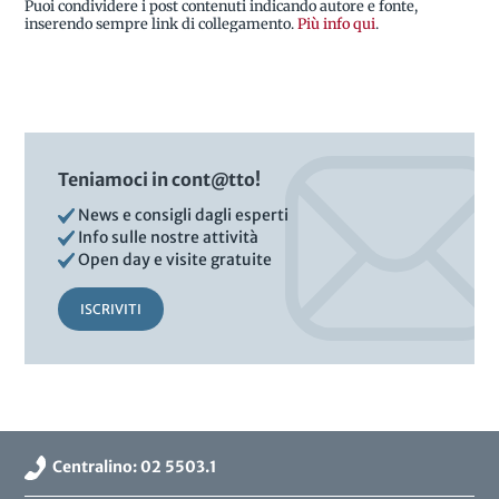
Puoi condividere i post contenuti indicando autore e fonte,
inserendo sempre link di collegamento.
Più info qui
.
Teniamoci in cont@tto!
News e consigli dagli esperti
Info sulle nostre attività
Open day e visite gratuite
ISCRIVITI
Centralino: 02 5503.1