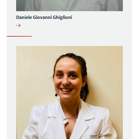
Daniele Giovanni Ghiglioni