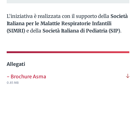
L’iniziativa è realizzata con il supporto della
Società
Italiana per le Malattie Respiratorie Infantili
(SIMRI)
e della
Società Italiana di Pediatria (SIP)
.
Allegati
- Brochure Asma
0.85 MB