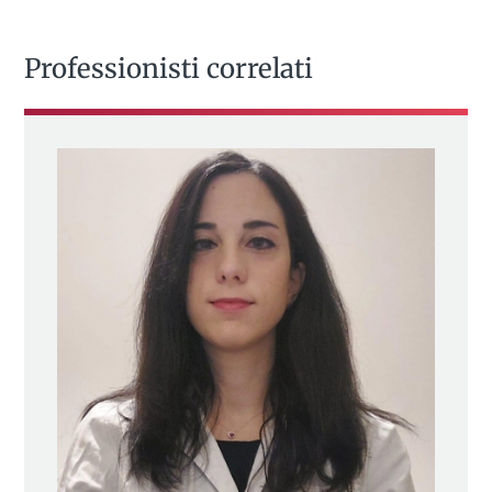
Professionisti correlati