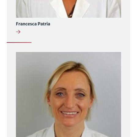
Francesca Patria