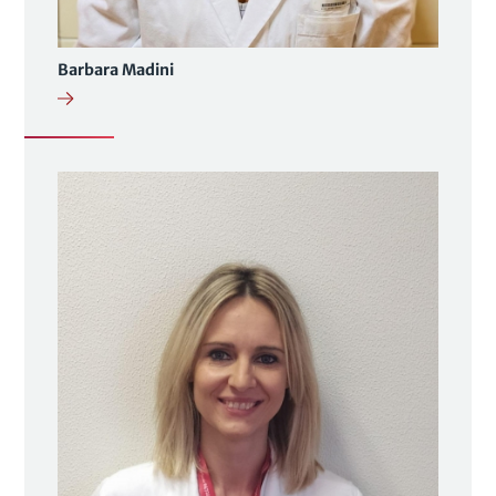
Barbara Madini