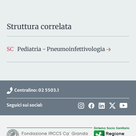
Struttura correlata
SC
Pediatria - Pneumoinfettivologia
Centralino: 02 5503.1
Seguici sui social: