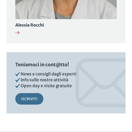
Alessia Rocchi
Teniamoci in cont@tto!
News e consigli dagli esperti
Info sulle nostre attività
Open day e visite gratuite
ISCRIVITI