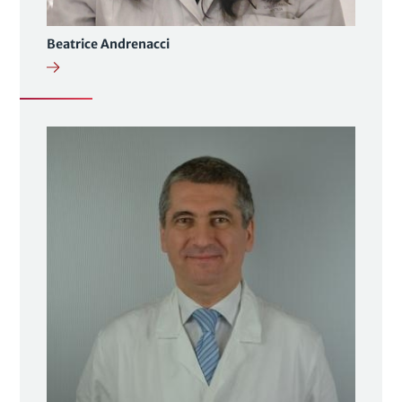
Beatrice Andrenacci