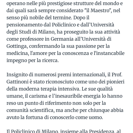
operano nelle più prestigiose strutture del mondo e
dai quali sarà sempre considerato "il Maestro", nel
senso più nobile del termine. Dopo il
pensionamento dal Policlinico e dall’Università
degli Studi di Milano, ha proseguito la sua attività
come professore in Germania all’Università di
Gottinga, confermando la sua passione per la
medicina, l'amore per la conoscenza e l'instancabile
impegno per la ricerca.
Insignito di numerosi premi internazionali, il Prof.
Gattinoni è stato riconosciuto come uno dei pionieri
della moderna terapia intensiva. Le sue qualità
umane, il carisma e l’inesauribile energia lo hanno
reso un punto di riferimento non solo per la
comunità scientifica, ma anche per chiunque abbia
avuto la fortuna di conoscerlo come uomo.
Il Policlinico di Milano, insieme alla Presidenza, al