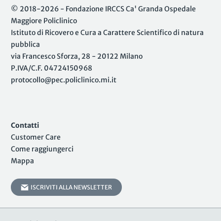
© 2018-2026 - Fondazione IRCCS Ca' Granda Ospedale
Maggiore Policlinico
Istituto di Ricovero e Cura a Carattere Scientifico di natura
pubblica
via Francesco Sforza, 28 - 20122 Milano
P.IVA/C.F. 04724150968
protocollo@pec.policlinico.mi.it
Contatti
Customer Care
Come raggiungerci
Mappa
ISCRIVITI ALLA NEWSLETTER