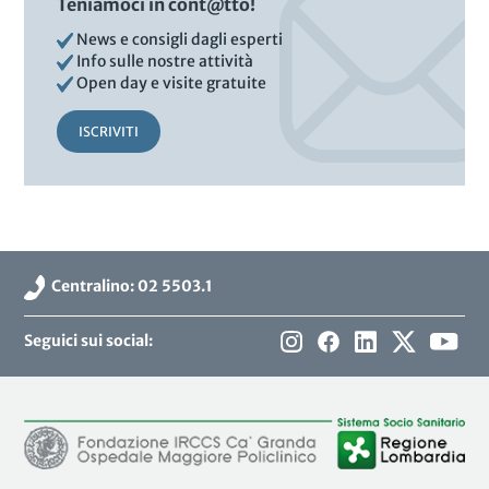
Teniamoci in cont@tto!
News e consigli dagli esperti
Info sulle nostre attività
Open day e visite gratuite
ISCRIVITI
Centralino: 02 5503.1
Seguici sui social: