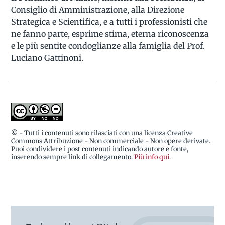
Consiglio di Amministrazione, alla Direzione
Strategica e Scientifica, e a tutti i professionisti che
ne fanno parte, esprime stima, eterna riconoscenza
e le più sentite condoglianze alla famiglia del Prof.
Luciano Gattinoni.
© - Tutti i contenuti sono rilasciati con una licenza Creative
Commons Attribuzione - Non commerciale - Non opere derivate.
Puoi condividere i post contenuti indicando autore e fonte,
inserendo sempre link di collegamento.
Più info qui
.