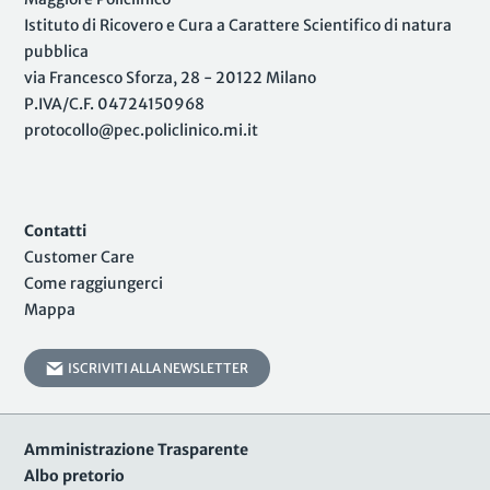
Istituto di Ricovero e Cura a Carattere Scientifico di natura
pubblica
via Francesco Sforza, 28 - 20122 Milano
P.IVA/C.F. 04724150968
protocollo@pec.policlinico.mi.it
Contatti
Customer Care
Come raggiungerci
Mappa
ISCRIVITI ALLA NEWSLETTER
Amministrazione Trasparente
Albo pretorio