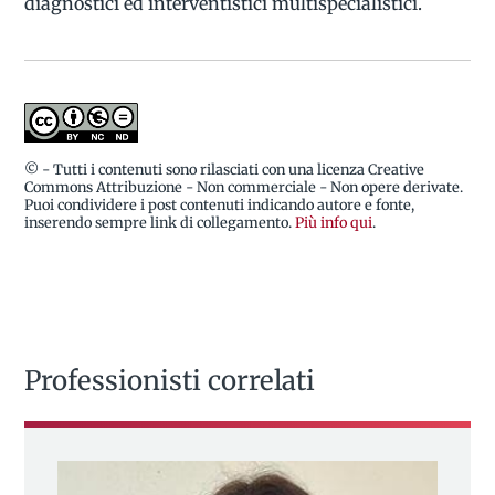
diagnostici ed interventistici multispecialistici.
© - Tutti i contenuti sono rilasciati con una licenza Creative
Commons Attribuzione - Non commerciale - Non opere derivate.
Puoi condividere i post contenuti indicando autore e fonte,
inserendo sempre link di collegamento.
Più info qui
.
Professionisti correlati