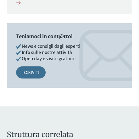
Teniamoci in cont@tto!
News e consigli dagli esperti
Info sulle nostre attività
Open day e visite gratuite
ISCRIVITI
Struttura correlata