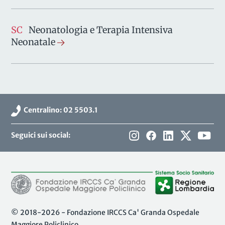
SC
Neonatologia e Terapia Intensiva
Neonatale
Centralino: 02 5503.1
Seguici sui social:
© 2018-2026 - Fondazione IRCCS Ca' Granda Ospedale
Maggiore Policlinico