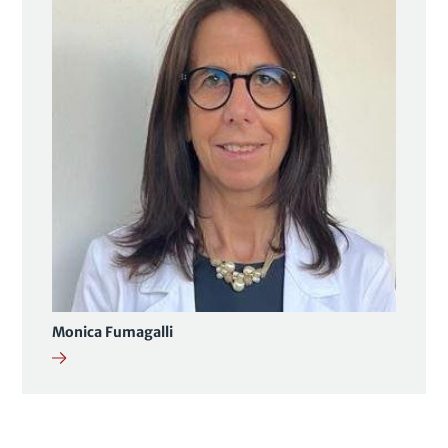
Monica Fumagalli