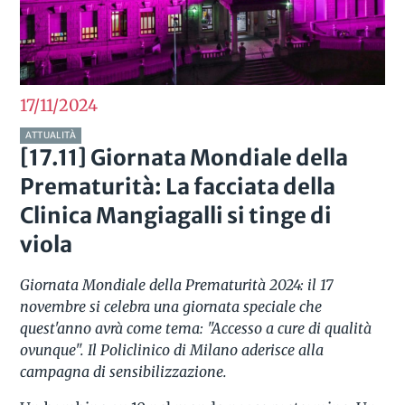
17/11
2024
ATTUALITÀ
[17.11] Giornata Mondiale della
Prematurità: La facciata della
Clinica Mangiagalli si tinge di
viola
Giornata Mondiale della Prematurità 2024: il 17
novembre si celebra una giornata speciale che
quest'anno avrà come tema: "Accesso a cure di qualità
ovunque". Il Policlinico di Milano aderisce alla
campagna di sensibilizzazione.