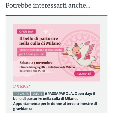
Potrebbe interessarti anche...
14/11/2024
#PASSAPAROLA. Open day: il
ATTUALITÀ
SALUTE
bello di partorire nella culla di Milano.
Appuntamento per le donne al terzo trimestre di
gravidanza