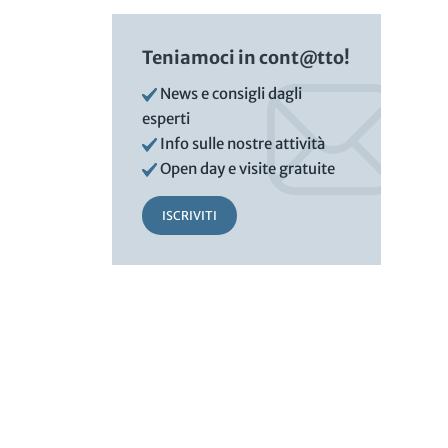
Teniamoci in cont@tto!
News e consigli dagli
esperti
Info sulle nostre attività
Open day e visite gratuite
ISCRIVITI