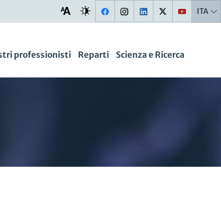
ITA
stri professionisti
Reparti
Scienza e Ricerca