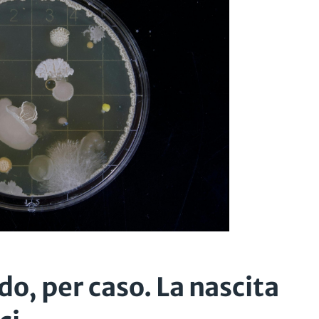
do, per caso. La nascita