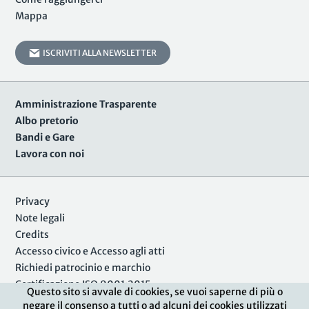
Mappa
ISCRIVITI ALLA NEWSLETTER
Amministrazione Trasparente
Albo pretorio
Bandi e Gare
Lavora con noi
Privacy
Note legali
Credits
Accesso civico e Accesso agli atti
Richiedi patrocinio e marchio
Certificazione ISO 9001:2015
Questo sito si avvale di cookies, se vuoi saperne di più o
negare il consenso a tutti o ad alcuni dei cookies utilizzati