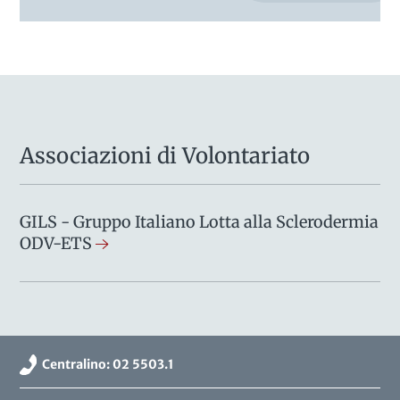
Associazioni di Volontariato
GILS - Gruppo Italiano Lotta alla Sclerodermia
ODV-ETS
Centralino: 02 5503.1