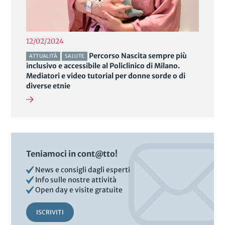
12/02/2024
Percorso Nascita sempre più
ATTUALITÀ
SALUTE
inclusivo e accessibile al Policlinico di Milano.
Mediatori e video tutorial per donne sorde o di
diverse etnie
Teniamoci in cont@tto!
News e consigli dagli esperti
Info sulle nostre attività
Open day e visite gratuite
ISCRIVITI