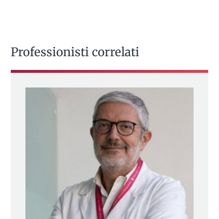
Professionisti correlati