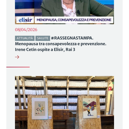
08/04/2026
#RASSEGNASTAMPA.
ATTUALITÀ
SALUTE
Menopausa tra consapevolezza e prevenzione.
Irene Cetin ospite a Elisir, Rai 3