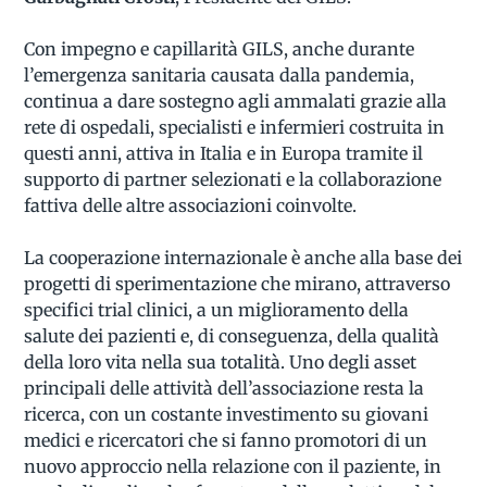
Con impegno e capillarità GILS, anche durante
l’emergenza sanitaria causata dalla pandemia,
continua a dare sostegno agli ammalati grazie alla
rete di ospedali, specialisti e infermieri costruita in
questi anni, attiva in Italia e in Europa tramite il
supporto di partner selezionati e la collaborazione
fattiva delle altre associazioni coinvolte.
La cooperazione internazionale è anche alla base dei
progetti di sperimentazione che mirano, attraverso
specifici trial clinici, a un miglioramento della
salute dei pazienti e, di conseguenza, della qualità
della loro vita nella sua totalità. Uno degli asset
principali delle attività dell’associazione resta la
ricerca, con un costante investimento su giovani
medici e ricercatori che si fanno promotori di un
nuovo approccio nella relazione con il paziente, in