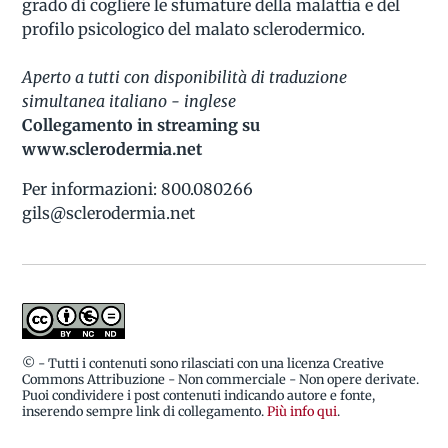
grado di cogliere le sfumature della malattia e del
profilo psicologico del malato sclerodermico.
Aperto a tutti con disponibilità di traduzione
simultanea italiano - inglese
Collegamento in streaming su
www.sclerodermia.net
Per informazioni: 800.080266
gils@sclerodermia.net
© - Tutti i contenuti sono rilasciati con una licenza Creative
Commons Attribuzione - Non commerciale - Non opere derivate.
Puoi condividere i post contenuti indicando autore e fonte,
inserendo sempre link di collegamento.
Più info qui
.