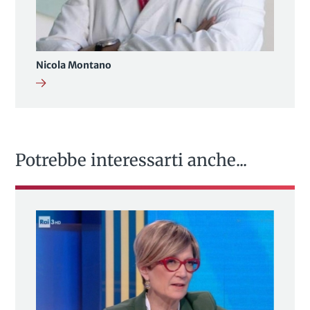
Nicola Montano
Potrebbe interessarti anche...