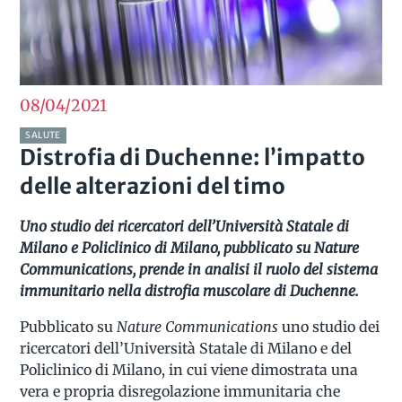
08/04
2021
SALUTE
Distrofia di Duchenne: l’impatto
delle alterazioni del timo
Uno studio dei ricercatori dell’Università Statale di
Milano e Policlinico di Milano, pubblicato su Nature
Communications, prende in analisi il ruolo del sistema
immunitario nella distrofia muscolare di Duchenne.
Pubblicato su
Nature Communications
uno studio dei
ricercatori dell’Università Statale di Milano e del
Policlinico di Milano, in cui viene dimostrata una
vera e propria disregolazione immunitaria che