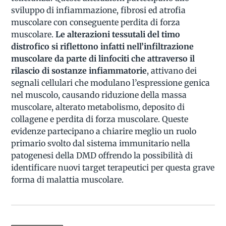
sviluppo di infiammazione, fibrosi ed atrofia
muscolare con conseguente perdita di forza
muscolare.
Le alterazioni tessutali del timo
distrofico si riflettono infatti nell’infiltrazione
muscolare da parte di linfociti che attraverso il
rilascio di sostanze infiammatorie
, attivano dei
segnali cellulari che modulano l’espressione genica
nel muscolo, causando riduzione della massa
muscolare, alterato metabolismo, deposito di
collagene e perdita di forza muscolare. Queste
evidenze partecipano a chiarire meglio un ruolo
primario svolto dal sistema immunitario nella
patogenesi della DMD offrendo la possibilità di
identificare nuovi target terapeutici per questa grave
forma di malattia muscolare.