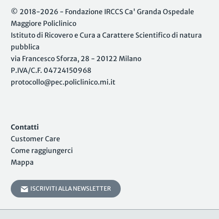
© 2018-2026 - Fondazione IRCCS Ca' Granda Ospedale
Maggiore Policlinico
Istituto di Ricovero e Cura a Carattere Scientifico di natura
pubblica
via Francesco Sforza, 28 - 20122 Milano
P.IVA/C.F. 04724150968
protocollo@pec.policlinico.mi.it
Contatti
Customer Care
Come raggiungerci
Mappa
ISCRIVITI ALLA NEWSLETTER