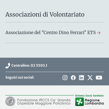
Associazioni di Volontariato
Associazione del "Centro Dino Ferrari" ETS
Centralino: 02 5503.1
Seguici sui social: