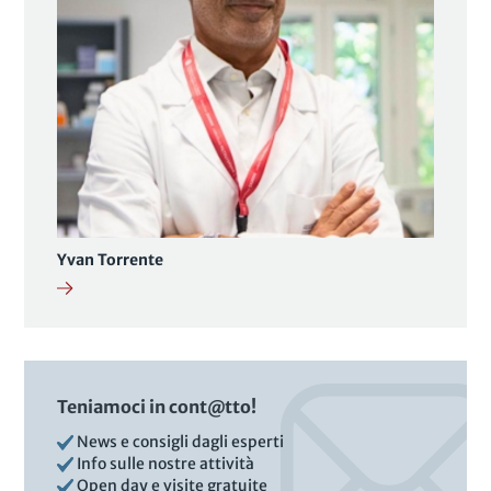
Yvan Torrente
Teniamoci in cont@tto!
News e consigli dagli esperti
Info sulle nostre attività
Open day e visite gratuite