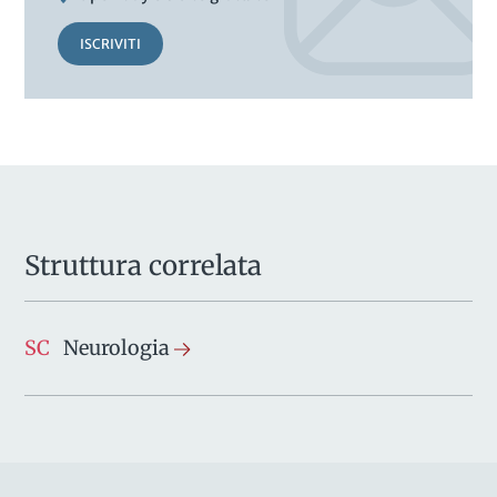
ISCRIVITI
Struttura correlata
SC
Neurologia