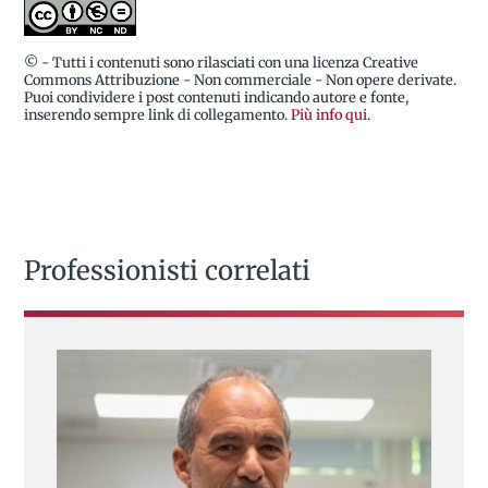
© - Tutti i contenuti sono rilasciati con una licenza Creative
Commons Attribuzione - Non commerciale - Non opere derivate.
Puoi condividere i post contenuti indicando autore e fonte,
inserendo sempre link di collegamento.
Più info qui
.
Professionisti correlati