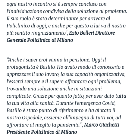
ogni nostro incontro si è sempre concluso con
l'individuazione condivisa della soluzione al problema.
Il suo ruolo è stato determinante per arrivare al
Policlinico di oggi, e anche per questo a lui va il nostro
più sentito ringraziamento",
Ezio Belleri Direttore
Generale Policlinico di Milano
"Anche i super eroi vanno in pensione. Oggi il
protagonista è Basilio. Ho avuto modo di conoscerlo e
apprezzare il suo lavoro, la sua capacità organizzativa,
l'esserci sempre e il sapere affrontare ogni problema,
trovando una soluzione anche in situazioni
complicate. Grazie per quanto fatto, per aver dato tutta
la tua vita alla sanità. Durante l'emergenza Covid,
Basilio è stato punto di riferimento e ha aiutato il
nostro Ospedale, assieme all'impegno di tutti voi, ad
affrontare al meglio la pandemia"
,
Marco Giachetti
Presidente Policlinico di Milano