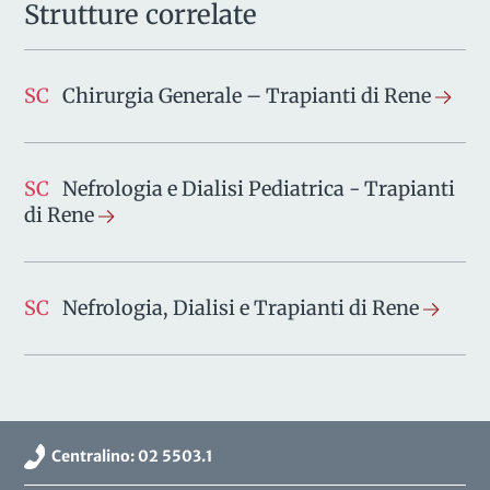
Strutture correlate
SC
Chirurgia Generale – Trapianti di Rene
SC
Nefrologia e Dialisi Pediatrica - Trapianti
di Rene
SC
Nefrologia, Dialisi e Trapianti di Rene
Centralino: 02 5503.1