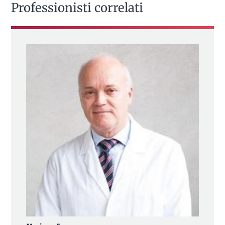
Professionisti correlati