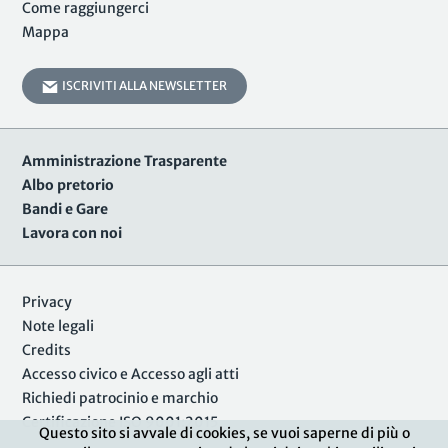
Come raggiungerci
Mappa
ISCRIVITI ALLA NEWSLETTER
Amministrazione Trasparente
Albo pretorio
Bandi e Gare
Lavora con noi
Privacy
Note legali
Credits
Accesso civico e Accesso agli atti
Richiedi patrocinio e marchio
Certificazione ISO 9001:2015
Questo sito si avvale di cookies, se vuoi saperne di più o