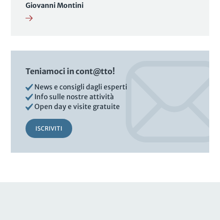
Giovanni Montini
Teniamoci in cont@tto!
News e consigli dagli esperti
Info sulle nostre attività
Open day e visite gratuite
ISCRIVITI