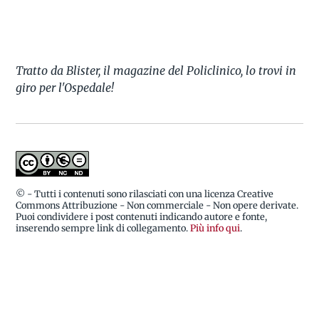
Tratto da Blister, il magazine del Policlinico, lo trovi in
giro per l'Ospedale!
© - Tutti i contenuti sono rilasciati con una licenza Creative
Commons Attribuzione - Non commerciale - Non opere derivate.
Puoi condividere i post contenuti indicando autore e fonte,
inserendo sempre link di collegamento.
Più info qui
.