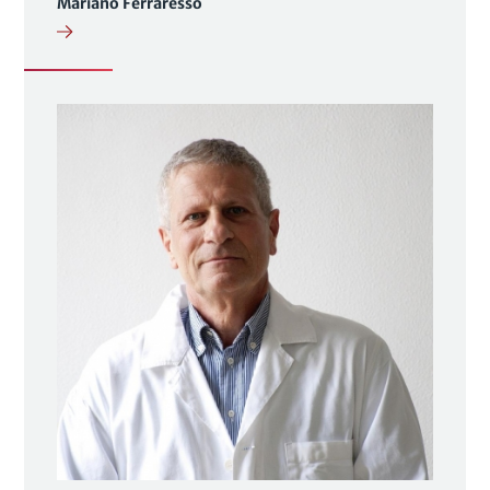
Mariano Ferraresso