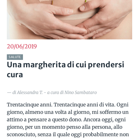
20/06
2019
SALUTE
Una margherita di cui prendersi
cura
— di Alessandra T. - a cura di Nino Sambataro
Trentacinque anni. Trentacinque anni di vita. Ogni
giorno, almeno una volta al giorno, mi soffermo un
attimo a pensare a questo dono. Ancora oggi, ogni
giorno, per un momento penso alla persona, allo
sconosciuto, senza il quale oggi probabilmente non