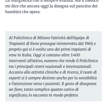
La margherita con il tempo è svanita. Ma il medico
mi dice che ancora oggi la disegna sul pancino dei
bambini che opera.
Al Policlinico di Milano l’attività dell’équipe di
Trapianti di Rene prosegue ininterrotta dal 1969, e
proprio qui si è svolto uno dei primi trapianti di
rene in Italia. Oggi si contano oltre 3.400
interventi all’attivo, numero che rende il Policlinico
tra i principali centri nazionali e internazionali.
Accanto alle attività cliniche e di ricerca, il team di
esperti si è sempre distinto anche per la sensibilità
e l'attenzione verso i pazienti. Il gesto di disegnare
un fiore, tanto semplice quanto carico di
significato, lo racconta in modo perfetto.