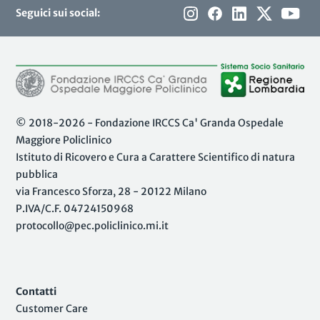
Seguici sui social:
© 2018-2026 - Fondazione IRCCS Ca' Granda Ospedale
Maggiore Policlinico
Istituto di Ricovero e Cura a Carattere Scientifico di natura
pubblica
via Francesco Sforza, 28 - 20122 Milano
P.IVA/C.F. 04724150968
protocollo@pec.policlinico.mi.it
Contatti
Customer Care