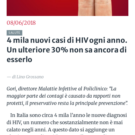
08/06
2018
SALUTE
4 mila nuovi casi di HIV ogni anno.
Un ulteriore 30% non sa ancora di
esserlo
— di Lino Grossano
Gori, direttore Malattie Infettive al Policlinico: “La
maggior parte dei contagi è causato da rapporti non
protetti, il preservativo resta la principale prevenzione”.
In Italia sono circa 4 mila l’anno le nuove diagnosi
di HIV, un numero che sostanzialmente non è mai
calato negli anni. A questo dato si aggiunge un