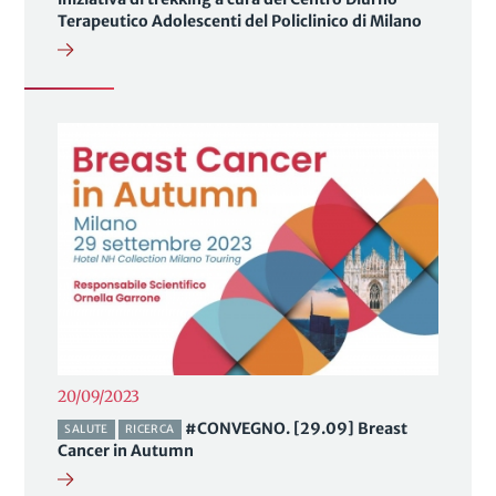
Terapeutico Adolescenti del Policlinico di Milano
20/09/2023
#CONVEGNO. [29.09] Breast
SALUTE
RICERCA
Cancer in Autumn