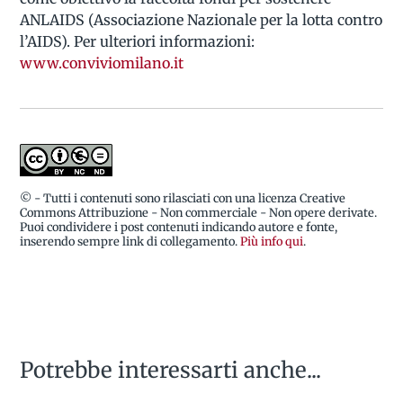
ANLAIDS (Associazione Nazionale per la lotta contro
l’AIDS). Per ulteriori informazioni:
www.conviviomilano.it
© - Tutti i contenuti sono rilasciati con una licenza Creative
Commons Attribuzione - Non commerciale - Non opere derivate.
Puoi condividere i post contenuti indicando autore e fonte,
inserendo sempre link di collegamento.
Più info qui
.
Potrebbe interessarti anche...