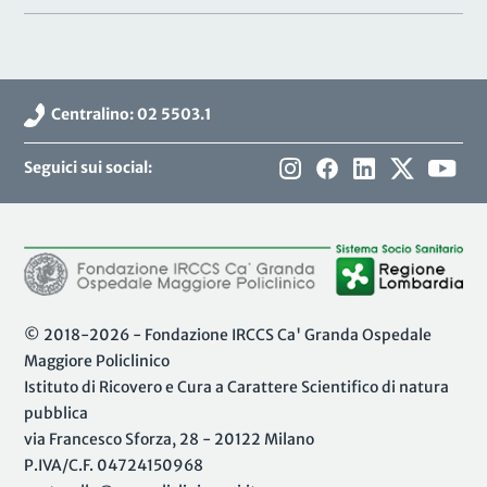
Centralino: 02 5503.1
Seguici sui social:
© 2018-2026 - Fondazione IRCCS Ca' Granda Ospedale
Maggiore Policlinico
Istituto di Ricovero e Cura a Carattere Scientifico di natura
pubblica
via Francesco Sforza, 28 - 20122 Milano
P.IVA/C.F. 04724150968