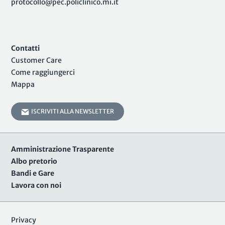
protocollo@pec.policlinico.mi.it
Contatti
Customer Care
Come raggiungerci
Mappa
ISCRIVITI ALLA NEWSLETTER
Amministrazione Trasparente
Albo pretorio
Bandi e Gare
Lavora con noi
Privacy