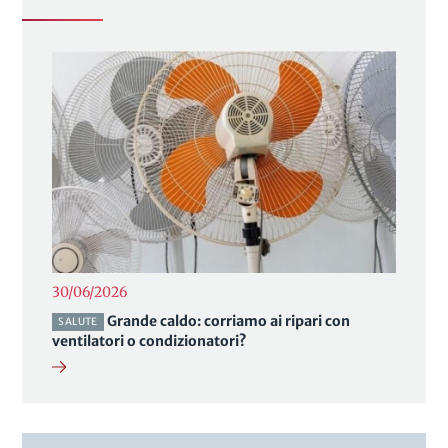
30/06/2026
Grande caldo: corriamo ai ripari con
SALUTE
ventilatori o condizionatori?