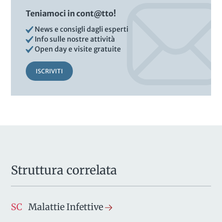
Teniamoci in cont@tto!
News e consigli dagli esperti
Info sulle nostre attività
Open day e visite gratuite
ISCRIVITI
Struttura correlata
SC
Malattie Infettive