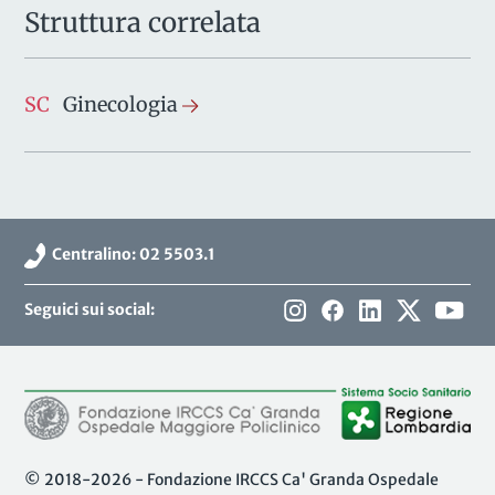
Struttura correlata
SC
Ginecologia
Centralino: 02 5503.1
Seguici sui social:
© 2018-2026 - Fondazione IRCCS Ca' Granda Ospedale