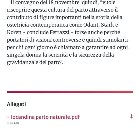
Il convegno del 18 novembre, quindi, "vuole
riscoprire questa cultura del parto attraverso il
contributo di figure importanti nella storia della
ostetricia contemporanea come Odant, Stark e
Koren - conclude Ferrazzi - forse anche perché
portatori di visioni controverse e quindi stimolanti
per chi ogni giorno è chiamato a garantire ad ogni
singola donna la serenità e la sicurezza della
gravidanza e del parto".
Allegati
- locandina parto naturale.pdf
3.87 MB