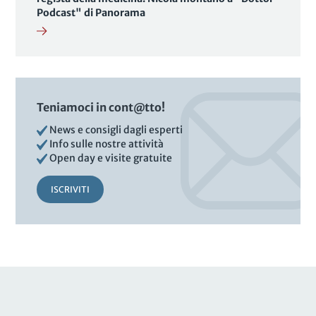
Podcast" di Panorama
Teniamoci in cont@tto!
News e consigli dagli esperti
Info sulle nostre attività
Open day e visite gratuite
ISCRIVITI