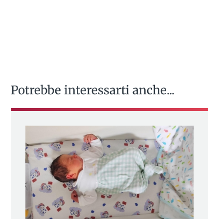
Potrebbe interessarti anche...