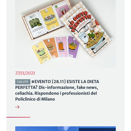
27/11/2023
#EVENTO [28.11] ESISTE LA DIETA
SALUTE
PERFETTA? Dis-informazione, fake news,
celiachia. Rispondono i professionisti del
Policlinico di Milano