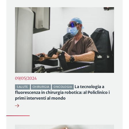
09/05/2024
La tecnologia a
SALUTE
CHIRURGIA
ONCOLOGIA
fluorescenza in chirurgia robotica: al Policlinico i
primi interventi al mondo