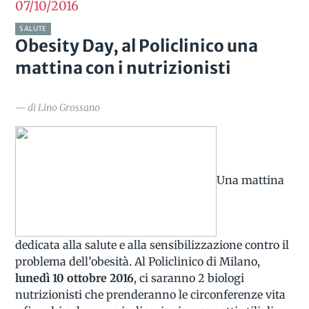
07/10
2016
SALUTE
Obesity Day, al Policlinico una
mattina con i nutrizionisti
— di Lino Grossano
Una mattina
dedicata alla salute e alla sensibilizzazione contro il
problema dell’obesità. Al Policlinico di Milano,
lunedì 10 ottobre 2016
, ci saranno 2 biologi
nutrizionisti che prenderanno le circonferenze vita