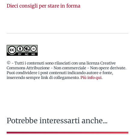
Dieci consigli per stare in forma
© - Tutti i contenuti sono rilasciati con una licenza Creative
Commons Attribuzione - Non commerciale - Non opere derivate.
Puoi condividere i post contenuti indicando autore e fonte,
inserendo sempre link di collegamento.
Più info qui
.
Potrebbe interessarti anche...