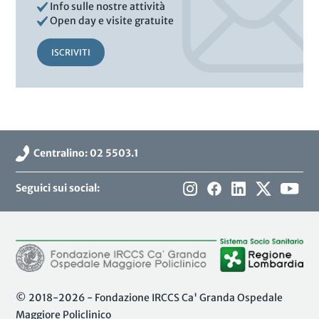
Info sulle nostre attività
Open day e visite gratuite
ISCRIVITI
Centralino: 02 5503.1
Seguici sui social:
© 2018-2026 - Fondazione IRCCS Ca' Granda Ospedale
Maggiore Policlinico