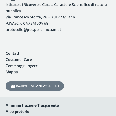
Istituto di Ricovero e Cura a Carattere Scientifico di natura
pubblica
via Francesco Sforza, 28 - 20122 Milano
P.IVA/C.F. 04724150968
protocollo@pec.policlinico.mi.it
Contatti
Customer Care
Come raggiungerci
Mappa
ISCRIVITI ALLA NEWSLETTER
Amministrazione Trasparente
Albo pretorio