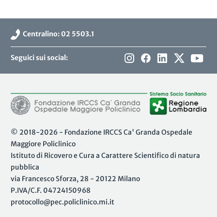
Centralino: 02 5503.1
Seguici sui social:
© 2018-2026 - Fondazione IRCCS Ca' Granda Ospedale
Maggiore Policlinico
Istituto di Ricovero e Cura a Carattere Scientifico di natura
pubblica
via Francesco Sforza, 28 - 20122 Milano
P.IVA/C.F. 04724150968
protocollo@pec.policlinico.mi.it