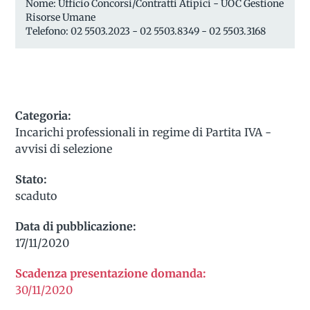
Nome: Ufficio Concorsi/Contratti Atipici - UOC Gestione
Risorse Umane
Telefono: 02 5503.2023 - 02 5503.8349 - 02 5503.3168
Categoria:
Incarichi professionali in regime di Partita IVA -
avvisi di selezione
Stato:
scaduto
Data di pubblicazione:
17/11/2020
Scadenza presentazione domanda:
30/11/2020