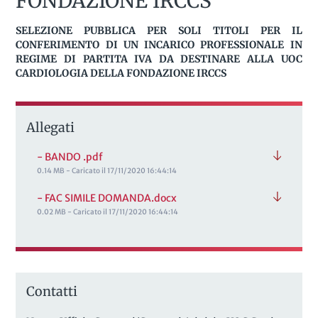
FONDAZIONE IRCCS
SELEZIONE PUBBLICA PER SOLI TITOLI PER IL
CONFERIMENTO DI UN INCARICO PROFESSIONALE IN
REGIME DI PARTITA IVA DA DESTINARE ALLA UOC
CARDIOLOGIA DELLA FONDAZIONE IRCCS
Allegati
- BANDO .pdf
0.14 MB - Caricato il 17/11/2020 16:44:14
- FAC SIMILE DOMANDA.docx
0.02 MB - Caricato il 17/11/2020 16:44:14
Contatti