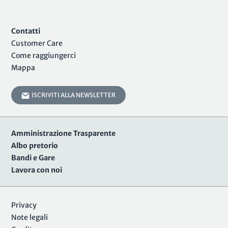
Contatti
Customer Care
Come raggiungerci
Mappa
ISCRIVITI ALLA NEWSLETTER
Amministrazione Trasparente
Albo pretorio
Bandi e Gare
Lavora con noi
Privacy
Note legali