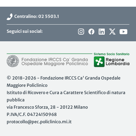
Centralino: 02 5503.1
Seguici sui social:
© 2018-2026 - Fondazione IRCCS Ca' Granda Ospedale
Maggiore Policlinico
Istituto di Ricovero e Cura a Carattere Scientifico di natura
pubblica
via Francesco Sforza, 28 - 20122 Milano
P.IVA/C.F. 04724150968
protocollo@pec.policlinico.mi.it