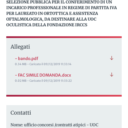
SELEZIONE PUBBLICA PER IL CONFERIMENTO DI UN
INCARICO PROFESSIONALE IN REGIME DI PARTITA IVA
PER LAUREATO IN ORTOTTICA E ASSISTENZA
OFTALMOLOGICA, DA DESTINARE ALLA UOC
OCULISTICA DELLA FONDAZIONE IRCCS
Allegati
- bando.pdf
0.34 MB - Caricato il 09/12/2019 11:33:14
- FAC SIMILE DOMANDA.docx
0.02 MB - Caricato il 09/12/2019 11:33:22
Contatti
Nome: ufficio concorsi /contratti atipici - UOC