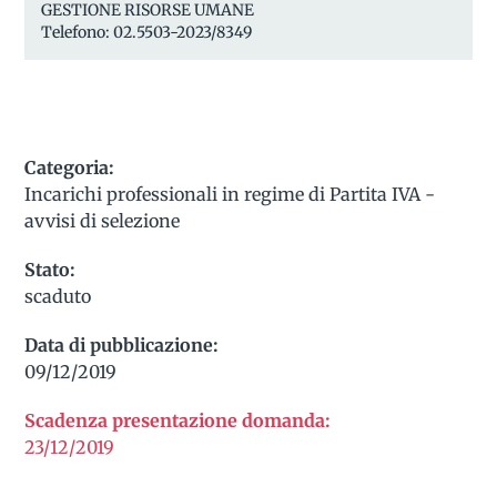
GESTIONE RISORSE UMANE
Telefono: 02.5503-2023/8349
Categoria:
Incarichi professionali in regime di Partita IVA -
avvisi di selezione
Stato:
scaduto
Data di pubblicazione:
09/12/2019
Scadenza presentazione domanda:
23/12/2019