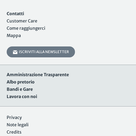
Contatti
Customer Care
Come raggiungerci
Mappa
ISCRIVITI ALLA NEWSLETTER
Amministrazione Trasparente
Albo pretorio
Bandi e Gare
Lavora con noi
Privacy
Note legali
Credits