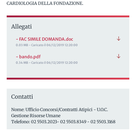
CARDIOLOGIA DELLA FONDAZIONE.
Allegati
- FAC SIMILE DOMANDA.doc
0.03 MB - Caricato il 06/12/2019 12:20:00
- bando.pdf
0.34 MB - Caricato il 06/12/2019 12:20:00
Contatti
Nome: Ufficio Concorsi/Contratti Atipici - U.O.C.
Gestione Risorse Umane
Telefono: 02 5503.2023- 02 5503.8349 - 02 5503.3168