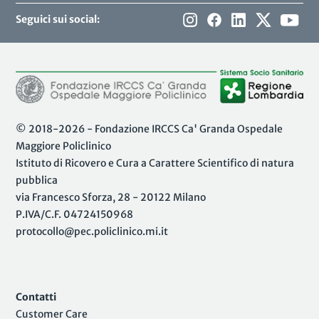
Seguici sui social:
© 2018-2026 - Fondazione IRCCS Ca' Granda Ospedale
Maggiore Policlinico
Istituto di Ricovero e Cura a Carattere Scientifico di natura
pubblica
via Francesco Sforza, 28 - 20122 Milano
P.IVA/C.F. 04724150968
protocollo@pec.policlinico.mi.it
Contatti
Customer Care