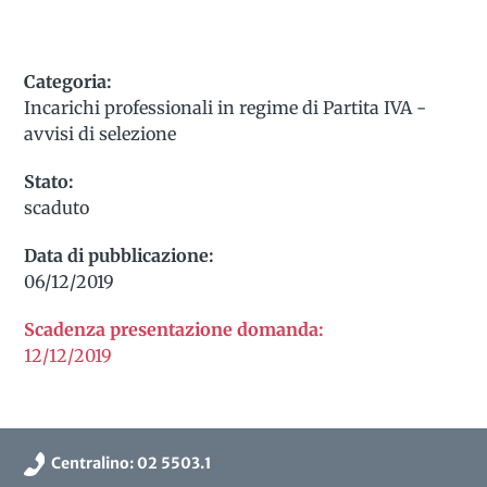
Categoria:
Incarichi professionali in regime di Partita IVA -
avvisi di selezione
Stato:
scaduto
Data di pubblicazione:
06/12/2019
Scadenza presentazione domanda:
12/12/2019
Centralino: 02 5503.1