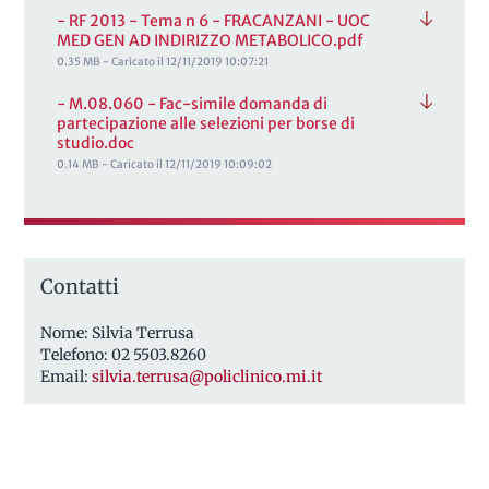
- RF 2013 - Tema n 6 - FRACANZANI - UOC
MED GEN AD INDIRIZZO METABOLICO.pdf
0.35 MB - Caricato il 12/11/2019 10:07:21
- M.08.060 - Fac-simile domanda di
partecipazione alle selezioni per borse di
studio.doc
0.14 MB - Caricato il 12/11/2019 10:09:02
Contatti
Nome: Silvia Terrusa
Telefono: 02 5503.8260
Email:
silvia.terrusa@policlinico.mi.it