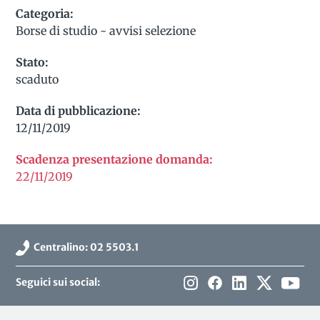
Categoria:
Borse di studio - avvisi selezione
Stato:
scaduto
Data di pubblicazione:
12/11/2019
Scadenza presentazione domanda:
22/11/2019
Centralino: 02 5503.1
Seguici sui social: