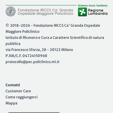
© 2018-2026 - Fondazione IRCCS Ca' Granda Ospedale
Maggiore Policlinico
Istituto di Ricovero e Cura a Carattere Scientifico di natura
pubblica
via Francesco Sforza, 28 - 20122 Milano
P.IVA/C.F. 04724150968
protocollo@pec.policlinico.mi.it
Contatti
Customer Care
Come raggiungerci
Mappa