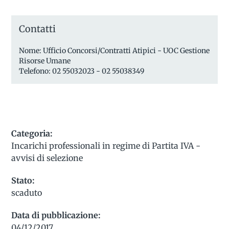
Contatti
Nome: Ufficio Concorsi/Contratti Atipici - UOC Gestione
Risorse Umane
Telefono: 02 55032023 - 02 55038349
Categoria:
Incarichi professionali in regime di Partita IVA -
avvisi di selezione
Stato:
scaduto
Data di pubblicazione:
04/12/2017