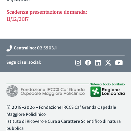
Scadenza presentazione domanda:
11/12/2017
Centralino: 02 5503.1
Seguici sui social:
© 2018-2026 - Fondazione IRCCS Ca' Granda Ospedale
Maggiore Policlinico
Istituto di Ricovero e Cura a Carattere Scientifico di natura
pubblica