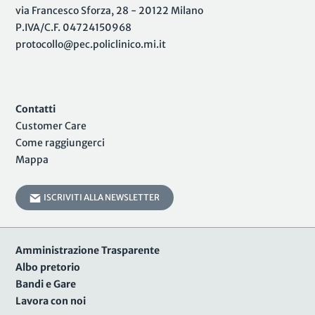
via Francesco Sforza, 28 - 20122 Milano
P.IVA/C.F. 04724150968
protocollo@pec.policlinico.mi.it
Contatti
Customer Care
Come raggiungerci
Mappa
ISCRIVITI ALLA NEWSLETTER
Amministrazione Trasparente
Albo pretorio
Bandi e Gare
Lavora con noi