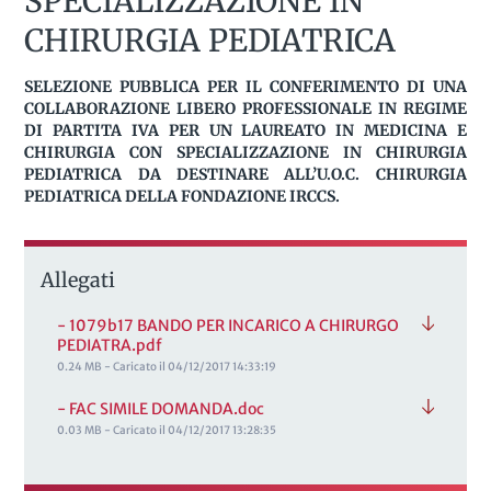
SPECIALIZZAZIONE IN
CHIRURGIA PEDIATRICA
SELEZIONE PUBBLICA PER IL CONFERIMENTO DI UNA
COLLABORAZIONE LIBERO PROFESSIONALE IN REGIME
DI PARTITA IVA PER UN LAUREATO IN MEDICINA E
CHIRURGIA CON SPECIALIZZAZIONE IN CHIRURGIA
PEDIATRICA DA DESTINARE ALL’U.O.C. CHIRURGIA
PEDIATRICA DELLA FONDAZIONE IRCCS.
Allegati
- 1079b17 BANDO PER INCARICO A CHIRURGO
PEDIATRA.pdf
0.24 MB - Caricato il 04/12/2017 14:33:19
- FAC SIMILE DOMANDA.doc
0.03 MB - Caricato il 04/12/2017 13:28:35