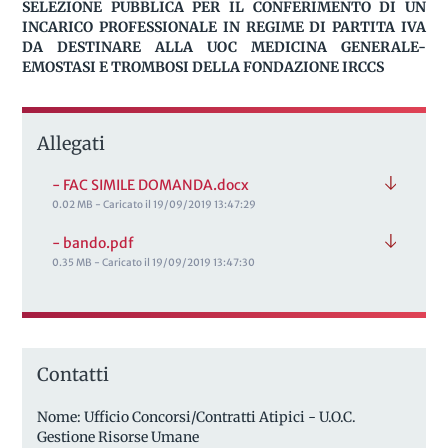
SELEZIONE PUBBLICA PER IL CONFERIMENTO DI UN
INCARICO PROFESSIONALE IN REGIME DI PARTITA IVA
DA DESTINARE ALLA UOC MEDICINA GENERALE-
EMOSTASI E TROMBOSI DELLA FONDAZIONE IRCCS
Allegati
- FAC SIMILE DOMANDA.docx
0.02 MB - Caricato il 19/09/2019 13:47:29
- bando.pdf
0.35 MB - Caricato il 19/09/2019 13:47:30
Contatti
Nome: Ufficio Concorsi/Contratti Atipici - U.O.C.
Gestione Risorse Umane