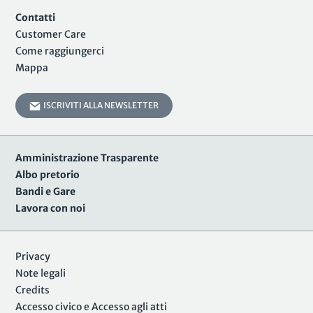
Contatti
Customer Care
Come raggiungerci
Mappa
ISCRIVITI ALLA NEWSLETTER
Amministrazione Trasparente
Albo pretorio
Bandi e Gare
Lavora con noi
Privacy
Note legali
Credits
Accesso civico e Accesso agli atti