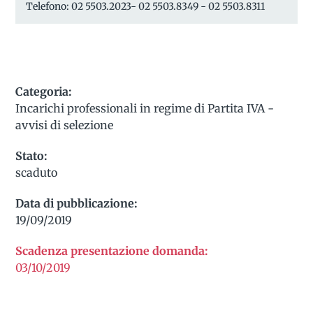
Telefono: 02 5503.2023- 02 5503.8349 - 02 5503.8311
Categoria:
Incarichi professionali in regime di Partita IVA -
avvisi di selezione
Stato:
scaduto
Data di pubblicazione:
19/09/2019
Scadenza presentazione domanda:
03/10/2019