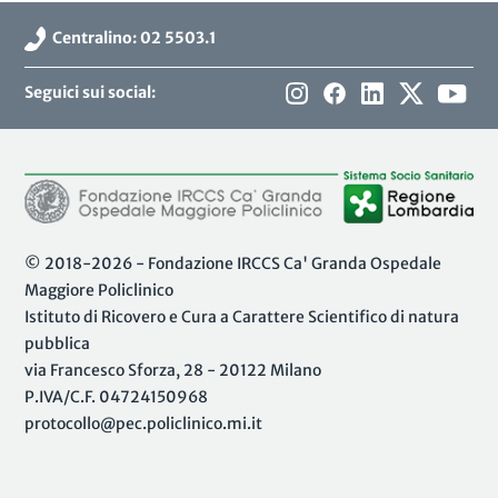
Centralino: 02 5503.1
Seguici sui social:
© 2018-2026 - Fondazione IRCCS Ca' Granda Ospedale
Maggiore Policlinico
Istituto di Ricovero e Cura a Carattere Scientifico di natura
pubblica
via Francesco Sforza, 28 - 20122 Milano
P.IVA/C.F. 04724150968
protocollo@pec.policlinico.mi.it