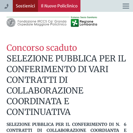
Sostienici
Il
Nuovo
Policlinico
Togg
navi
Concorso scaduto
SELEZIONE PUBBLICA PER IL
CONFERIMENTO DI VARI
CONTRATTI DI
COLLABORAZIONE
COORDINATA E
CONTINUATIVA
SELEZIONE PUBBLICA PER IL CONFERIMENTO DI N. 6
CONTRATTI DI COLLABORAZIONE COORDIANTA E