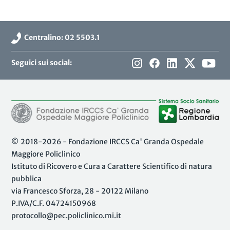
Centralino: 02 5503.1
Seguici sui social:
© 2018-2026 - Fondazione IRCCS Ca' Granda Ospedale
Maggiore Policlinico
Istituto di Ricovero e Cura a Carattere Scientifico di natura
pubblica
via Francesco Sforza, 28 - 20122 Milano
P.IVA/C.F. 04724150968
protocollo@pec.policlinico.mi.it