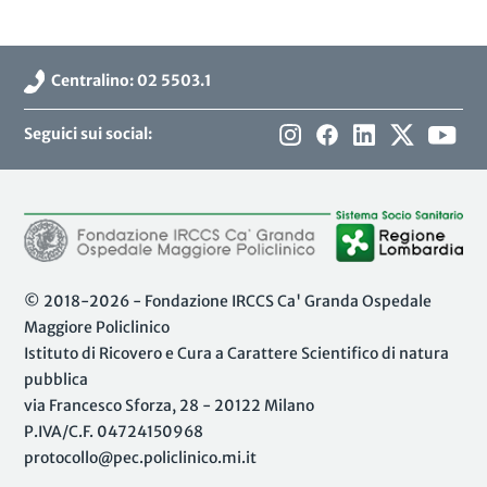
Centralino: 02 5503.1
Seguici sui social:
© 2018-2026 - Fondazione IRCCS Ca' Granda Ospedale
Maggiore Policlinico
Istituto di Ricovero e Cura a Carattere Scientifico di natura
pubblica
via Francesco Sforza, 28 - 20122 Milano
P.IVA/C.F. 04724150968
protocollo@pec.policlinico.mi.it