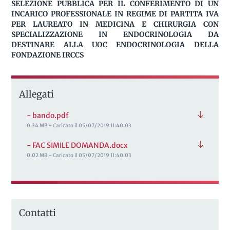
SELEZIONE PUBBLICA PER IL CONFERIMENTO DI UN
INCARICO PROFESSIONALE IN REGIME DI PARTITA IVA
PER LAUREATO IN MEDICINA E CHIRURGIA CON
SPECIALIZZAZIONE IN ENDOCRINOLOGIA DA
DESTINARE ALLA UOC ENDOCRINOLOGIA DELLA
FONDAZIONE IRCCS
Allegati
- bando.pdf
0.34 MB - Caricato il 05/07/2019 11:40:03
- FAC SIMILE DOMANDA.docx
0.02 MB - Caricato il 05/07/2019 11:40:03
Contatti