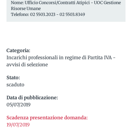
Nome: Ufficio Concorsi/Contratti Atipici - UOC Gestione
Risorse Umane
Telefono: 02 5503.2023 - 02 5503.8349
Categoria:
Incarichi professionali in regime di Partita IVA -
avvisi di selezione
Stato:
scaduto
Data di pubblicazione:
05/07/2019
Scadenza presentazione domanda:
19/07/2019