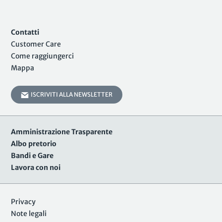
Contatti
Customer Care
Come raggiungerci
Mappa
ISCRIVITI ALLA NEWSLETTER
Amministrazione Trasparente
Albo pretorio
Bandi e Gare
Lavora con noi
Privacy
Note legali