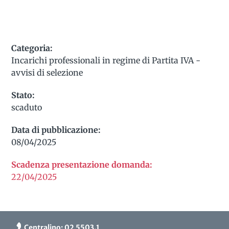
Categoria:
Incarichi professionali in regime di Partita IVA -
avvisi di selezione
Stato:
scaduto
Data di pubblicazione:
08/04/2025
Scadenza presentazione domanda:
22/04/2025
Centralino: 02 5503.1