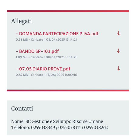
Allegati
- DOMANDA PARTECIPAZIONE P.IVA.pdf
0.38 MB - Caricato il 08/04/2025 15:14:21
- BANDO SP-103.pdf
1.09 MB - Caricato il 08/04/2025 15:14:21
- 07.05 DIARIO PROVE.pdf
0.87 MB - Caricato il 15/04/2025 14:02:16
Contatti
Nome: SC Gestione e Sviluppo Risorse Umane
Telefono: 0255038349 / 0255038311 / 0255038262