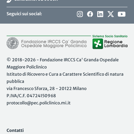
Seguici sui social:
© 2018-2026 - Fondazione IRCCS Ca' Granda Ospedale
Maggiore Policlinico
Istituto di Ricovero e Cura a Carattere Scientifico di natura
pubblica
via Francesco Sforza, 28 - 20122 Milano
P.IVA/C.F. 04724150968
protocollo@pec.policlinico.mi.it
Contatti