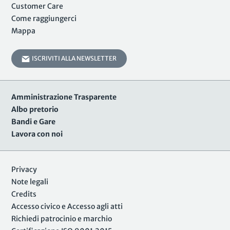
Customer Care
Come raggiungerci
Mappa
ISCRIVITI ALLA NEWSLETTER
Amministrazione Trasparente
Albo pretorio
Bandi e Gare
Lavora con noi
Privacy
Note legali
Credits
Accesso civico e Accesso agli atti
Richiedi patrocinio e marchio