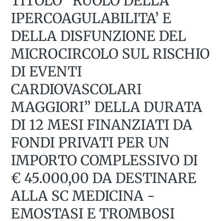
TITOLO “RUOLO DELLA
IPERCOAGULABILITA’ E
DELLA DISFUNZIONE DEL
MICROCIRCOLO SUL RISCHIO
DI EVENTI
CARDIOVASCOLARI
MAGGIORI” DELLA DURATA
DI 12 MESI FINANZIATI DA
FONDI PRIVATI PER UN
IMPORTO COMPLESSIVO DI
€ 45.000,00 DA DESTINARE
ALLA SC MEDICINA -
EMOSTASI E TROMBOSI