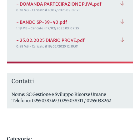
- DOMANDA PARTECIPAZIONE P.IVA.pdf
0.38 MB - Caricato il 17/02/2025 09:07:25
- BANDO SP-39-40.pdf
1.19 MB - Caricato il 17/02/2025 09:07:25
- 25.02.2025 DIARIO PROVE.pdf
0.88 MB - Caricato il 19/02/2025 12:10:01
Contatti
Nome: SC Gestione e Sviluppo Risorse Umane
Telefono: 0255038349 / 0255038311 / 0255038262
Categoria: