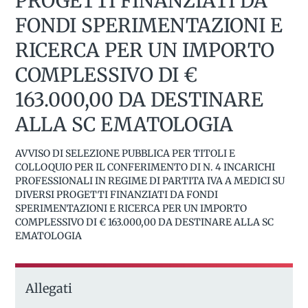
PROGETTI FINANZIATI DA
FONDI SPERIMENTAZIONI E
RICERCA PER UN IMPORTO
COMPLESSIVO DI €
163.000,00 DA DESTINARE
ALLA SC EMATOLOGIA
AVVISO DI SELEZIONE PUBBLICA PER TITOLI E
COLLOQUIO PER IL CONFERIMENTO DI N. 4 INCARICHI
PROFESSIONALI IN REGIME DI PARTITA IVA A MEDICI SU
DIVERSI PROGETTI FINANZIATI DA FONDI
SPERIMENTAZIONI E RICERCA PER UN IMPORTO
COMPLESSIVO DI € 163.000,00 DA DESTINARE ALLA SC
EMATOLOGIA
Allegati