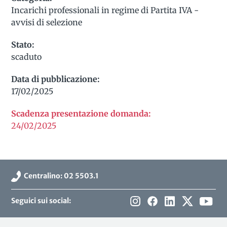
Incarichi professionali in regime di Partita IVA -
avvisi di selezione
Stato:
scaduto
Data di pubblicazione:
17/02/2025
Scadenza presentazione domanda:
24/02/2025
Centralino: 02 5503.1
Seguici sui social: