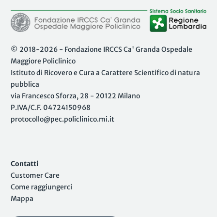
© 2018-2026 - Fondazione IRCCS Ca' Granda Ospedale
Maggiore Policlinico
Istituto di Ricovero e Cura a Carattere Scientifico di natura
pubblica
via Francesco Sforza, 28 - 20122 Milano
P.IVA/C.F. 04724150968
protocollo@pec.policlinico.mi.it
Contatti
Customer Care
Come raggiungerci
Mappa