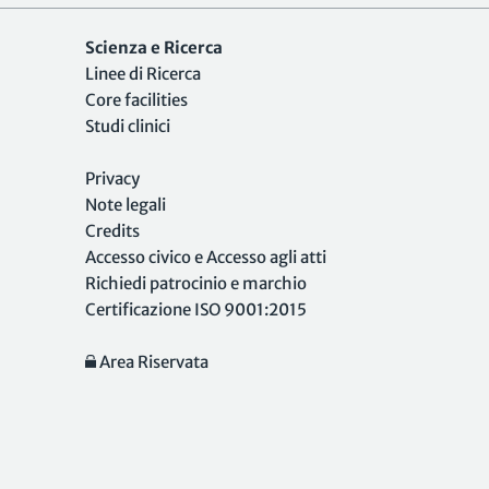
Scienza e Ricerca
Linee di Ricerca
Core facilities
Studi clinici
Privacy
Note legali
Credits
Accesso civico e Accesso agli atti
Richiedi patrocinio e marchio
Certificazione ISO 9001:2015
Area Riservata