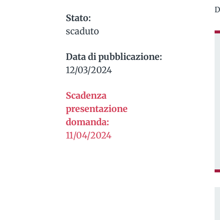
D
Stato:
scaduto
Data di pubblicazione:
12/03/2024
Scadenza
presentazione
domanda:
11/04/2024