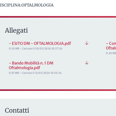
ISCIPLINA:OFTALMOLOGIA
Allegati
- ESITO DM - OFTALMOLOGIA.pdf
- Con
Oftal
0.20 MB - Caricato il 30/05/2024 10:27:24
0.20 MB
- Bando Mobilità n. 1 DM
Oftalmologia.pdf
0.85 MB - Caricato il 12/03/2024 10:56:34
Contatti