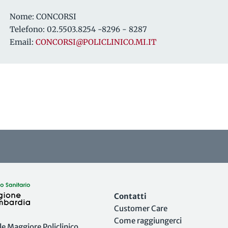
Nome: CONCORSI
Telefono: 02.5503.8254 -8296 - 8287
Email:
CONCORSI@POLICLINICO.MI.IT
Contatti
Customer Care
Come raggiungerci
 Maggiore Policlinico