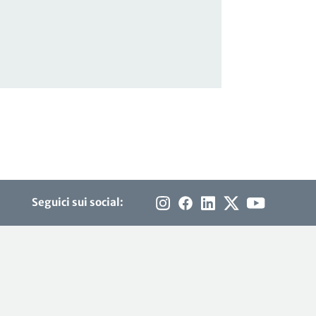
Seguici sui social: