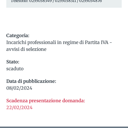
Telefono: 0255038349 / 0255038311 / 0255034876
Categoria:
Incarichi professionali in regime di Partita IVA -
avvisi di selezione
Stato:
scaduto
Data di pubblicazione:
08/02/2024
Scadenza presentazione domanda:
22/02/2024