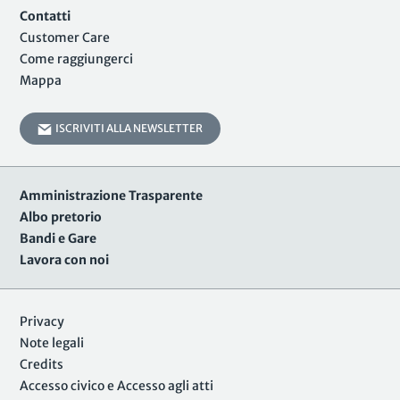
Contatti
Customer Care
Come raggiungerci
Mappa
ISCRIVITI ALLA NEWSLETTER
Amministrazione Trasparente
Albo pretorio
Bandi e Gare
Lavora con noi
Privacy
Note legali
Credits
Accesso civico e Accesso agli atti