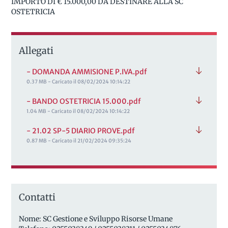
IMPORTO DI € 15.000,00 DA DESTINARE ALLA SC
OSTETRICIA
Allegati
- DOMANDA AMMISIONE P.IVA.pdf
0.37 MB - Caricato il 08/02/2024 10:14:22
- BANDO OSTETRICIA 15.000.pdf
1.04 MB - Caricato il 08/02/2024 10:14:22
- 21.02 SP-5 DIARIO PROVE.pdf
0.87 MB - Caricato il 21/02/2024 09:35:24
Contatti
Nome: SC Gestione e Sviluppo Risorse Umane