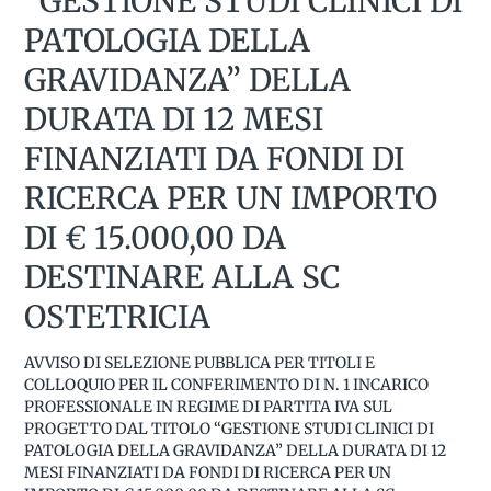
“GESTIONE STUDI CLINICI DI
PATOLOGIA DELLA
GRAVIDANZA” DELLA
DURATA DI 12 MESI
FINANZIATI DA FONDI DI
RICERCA PER UN IMPORTO
DI € 15.000,00 DA
DESTINARE ALLA SC
OSTETRICIA
AVVISO DI SELEZIONE PUBBLICA PER TITOLI E
COLLOQUIO PER IL CONFERIMENTO DI N. 1 INCARICO
PROFESSIONALE IN REGIME DI PARTITA IVA SUL
PROGETTO DAL TITOLO “GESTIONE STUDI CLINICI DI
PATOLOGIA DELLA GRAVIDANZA” DELLA DURATA DI 12
MESI FINANZIATI DA FONDI DI RICERCA PER UN