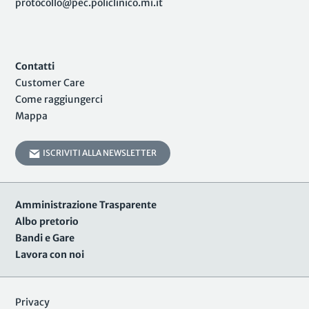
protocollo@pec.policlinico.mi.it
Contatti
Customer Care
Come raggiungerci
Mappa
ISCRIVITI ALLA NEWSLETTER
Amministrazione Trasparente
Albo pretorio
Bandi e Gare
Lavora con noi
Privacy