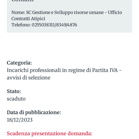
Nome: SC Gestione e Sviluppo risorse umane - Ufficio
Contratti Atipici
Telefono: 0255038311/8349/4876
Categoria:
Incarichi professionali in regime di Partita IVA -
avvisi di selezione
Stato:
scaduto
Data di pubblicazione:
18/12/2023
Scadenza presentazione domanda: