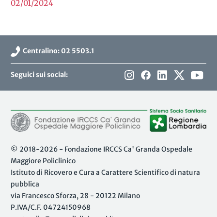
02/01/2024
Centralino: 02 5503.1
Seguici sui social:
© 2018-2026 - Fondazione IRCCS Ca' Granda Ospedale
Maggiore Policlinico
Istituto di Ricovero e Cura a Carattere Scientifico di natura
pubblica
via Francesco Sforza, 28 - 20122 Milano
P.IVA/C.F. 04724150968