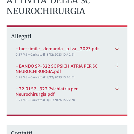
ATTIVITA’ DELLA SC
NEUROCHIRURGIA
Allegati
- fac-simile_domanda_p.iva_2023.pdf
0.37 MB - Caricato il 18/12/2023 10:42:51
- BANDO SP-322 SC PSICHIATRIA PER SC
NEUROCHIRURGIA.pdf
0.28 MB - Caricato il 18/12/2023 10:42:51
- 22.01 SP_322 Psichiatria per
Neurochirurgia.pdf
0.27 MB - Caricato il 11/01/2024 16:27:28
Contatti