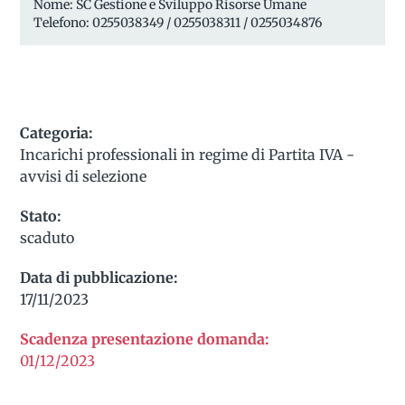
Nome: SC Gestione e Sviluppo Risorse Umane
Telefono: 0255038349 / 0255038311 / 0255034876
Categoria:
Incarichi professionali in regime di Partita IVA -
avvisi di selezione
Stato:
scaduto
Data di pubblicazione:
17/11/2023
Scadenza presentazione domanda:
01/12/2023