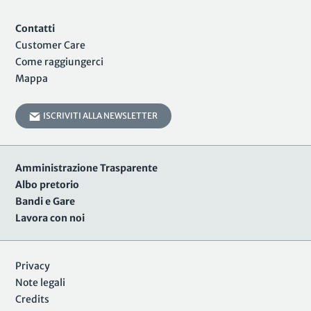
Contatti
Customer Care
Come raggiungerci
Mappa
ISCRIVITI ALLA NEWSLETTER
Amministrazione Trasparente
Albo pretorio
Bandi e Gare
Lavora con noi
Privacy
Note legali
Credits