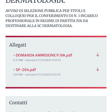
DERMATOLOGIA.
AVVISO DI SELEZIONE PUBBLICA PER TITOLI E
COLLOQUIO PER IL CONFERIMENTO DI N. 1 INCARICO
PROFESSIONALE IN REGIME DI PARTITA IVA DA
DESTINARE ALLA SC DERMATOLOGIA.
Allegati
- DOMANDA AMMISIONE P.IVA.pdf
0.37 MB - Caricato il 17/11/2023 11:15:33
- SP-204.pdf
1.09 MB - Caricato il 17/11/2023 11:15:33
Contatti