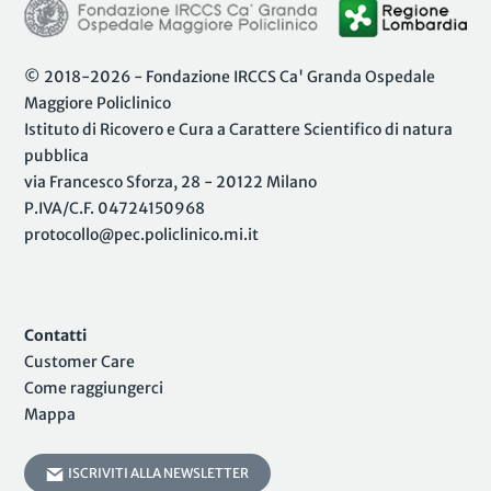
© 2018-2026 - Fondazione IRCCS Ca' Granda Ospedale
Maggiore Policlinico
Istituto di Ricovero e Cura a Carattere Scientifico di natura
pubblica
via Francesco Sforza, 28 - 20122 Milano
P.IVA/C.F. 04724150968
protocollo@pec.policlinico.mi.it
Contatti
Customer Care
Come raggiungerci
Mappa
ISCRIVITI ALLA NEWSLETTER