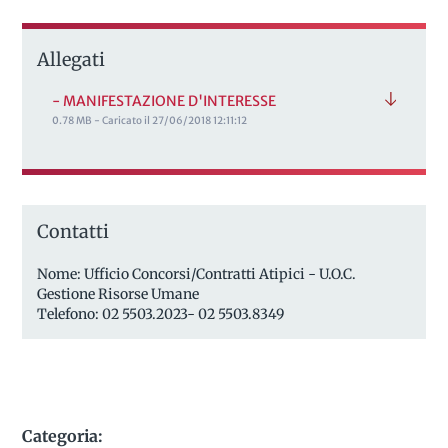
Allegati
- MANIFESTAZIONE D'INTERESSE
0.78 MB - Caricato il 27/06/2018 12:11:12
Contatti
Nome: Ufficio Concorsi/Contratti Atipici - U.O.C.
Gestione Risorse Umane
Telefono: 02 5503.2023- 02 5503.8349
Categoria: