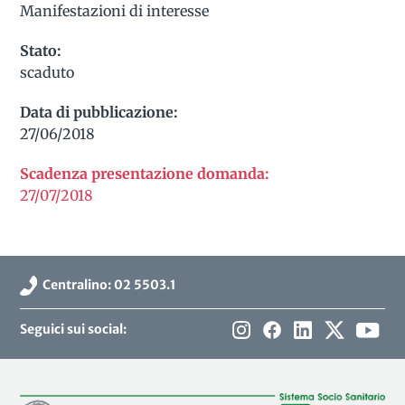
Manifestazioni di interesse
Stato:
scaduto
Data di pubblicazione:
27/06/2018
Scadenza presentazione domanda:
27/07/2018
Centralino: 02 5503.1
Seguici sui social: