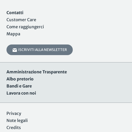
Contatti
Customer Care
Come raggiungerci
Mappa
ISCRIVITI ALLA NEWSLETTER
Amministrazione Trasparente
Albo pretorio
Bandi e Gare
Lavora con noi
Privacy
Note legali
Credits