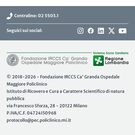
Centralino: 02 5503.1
Seguici sui social:
© 2018-2026 - Fondazione IRCCS Ca' Granda Ospedale
Maggiore Policlinico
Istituto di Ricovero e Cura a Carattere Scientifico di natura
pubblica
via Francesco Sforza, 28 - 20122 Milano
P.IVA/C.F. 04724150968
protocollo@pec.policlinico.mi.it