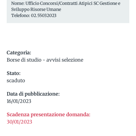
Nome: Ufficio Concorsi/Contratti Atipici SC Gestione e
Sviluppo Risorse Umane
Telefono: 02.55032023
Categoria:
Borse di studio - avvisi selezione
Stato:
scaduto
Data di pubblicazione:
16/01/2023
Scadenza presentazione domanda:
30/01/2023