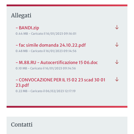
Allegati
- BANDI.zip
0.44 MB - Caricato il 16/01/2023 09:16:01
- fac simile domanda 24.10.22.pdf
0.48 MB - Caricato il 16/01/2023 09:14:56
- M.88.RU - Autocertificazione 15 06.doc
0.10 MB - Caricato il 16/01/2023 09:14:56
- CONVOCAZIONE PER IL 15 02 23 scad 30 01
23.pdf
0.22 MB - Caricato il 06/02/2023 12:17:19
Contatti