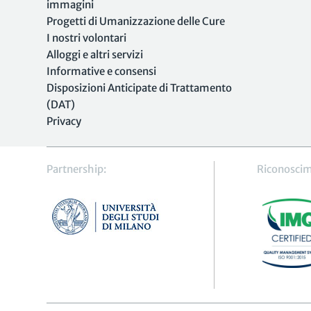
immagini
Progetti di Umanizzazione delle Cure
I nostri volontari
Alloggi e altri servizi
Informative e consensi
Disposizioni Anticipate di Trattamento
(DAT)
Privacy
Partnership:
Riconoscim