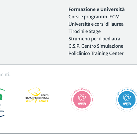
Formazione e Università
Corsi e programmi ECM
Università e corsi di laurea
Tirocini e Stage
Strumenti per il pediatra
C.S.P. Centro Simulazione
Policlinico Training Center
enti: