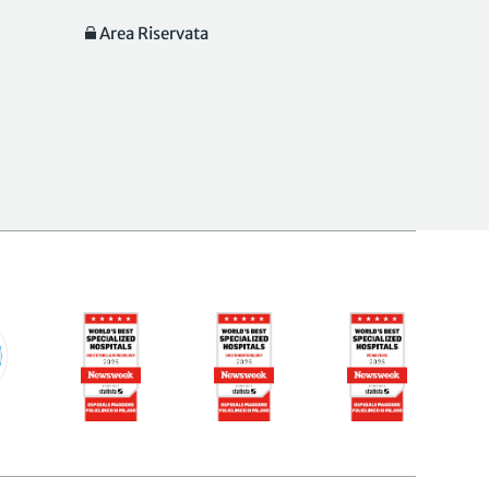
Area Riservata