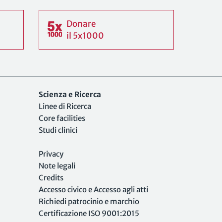
Donare
il 5x1000
Scienza e Ricerca
Linee di Ricerca
Core facilities
Studi clinici
Privacy
Note legali
Credits
Accesso civico e Accesso agli atti
Richiedi patrocinio e marchio
Certificazione ISO 9001:2015