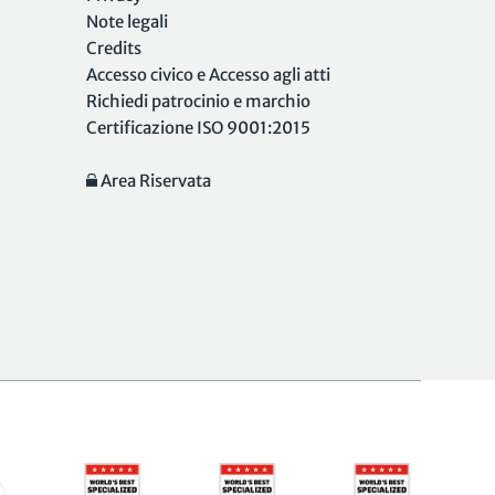
Note legali
Credits
Accesso civico e Accesso agli atti
Richiedi patrocinio e marchio
Certificazione ISO 9001:2015
Area Riservata