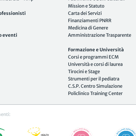
Mission e Statuto
ofessionisti
Carta dei Servizi
Finanziamenti PNRR
Medicina di Genere
o eventi
Amministrazione Trasparente
Formazione e Università
Corsi e programmi ECM
Università e corsi di laurea
Tirocini e Stage
Strumenti per il pediatra
C.S.P. Centro Simulazione
Policlinico Training Center
enti: