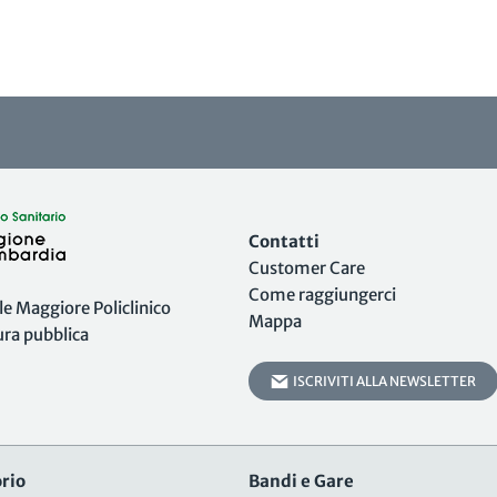
Contatti
Customer Care
Come raggiungerci
 Maggiore Policlinico
Mappa
tura pubblica
ISCRIVITI ALLA NEWSLETTER
rio
Bandi e Gare