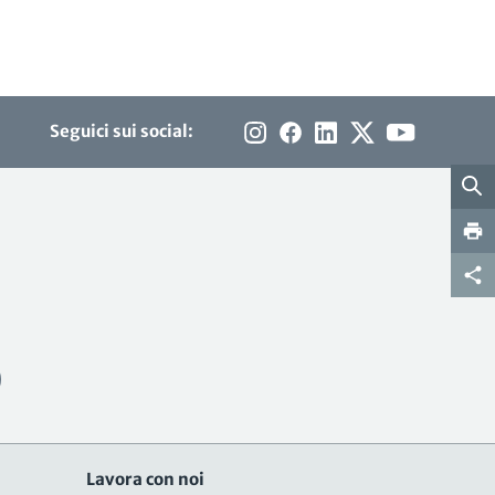
Seguici sui social:
Lavora con noi