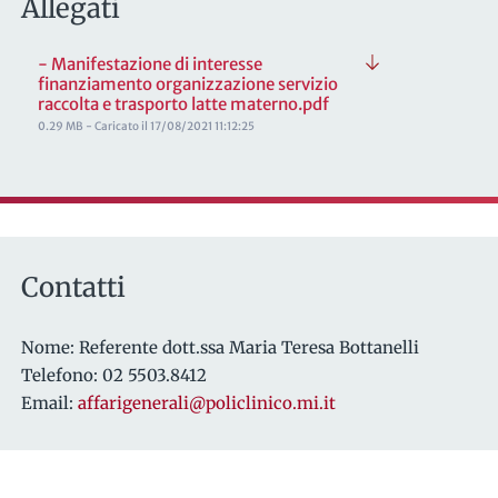
Allegati
- Manifestazione di interesse
finanziamento organizzazione servizio
raccolta e trasporto latte materno.pdf
0.29 MB - Caricato il 17/08/2021 11:12:25
Contatti
Nome: Referente dott.ssa Maria Teresa Bottanelli
Telefono: 02 5503.8412
Email:
affarigenerali@policlinico.mi.it