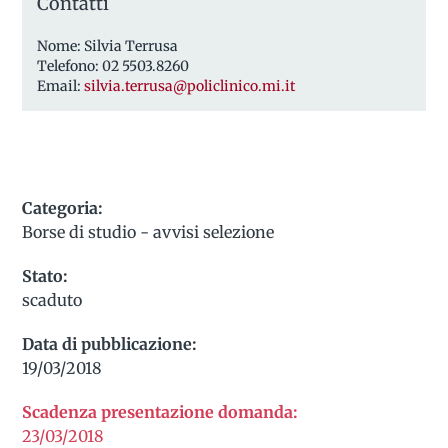
Contatti
Nome: Silvia Terrusa
Telefono: 02 5503.8260
Email:
silvia.terrusa@policlinico.mi.it
Categoria:
Borse di studio - avvisi selezione
Stato:
scaduto
Data di pubblicazione:
19/03/2018
Scadenza presentazione domanda:
23/03/2018