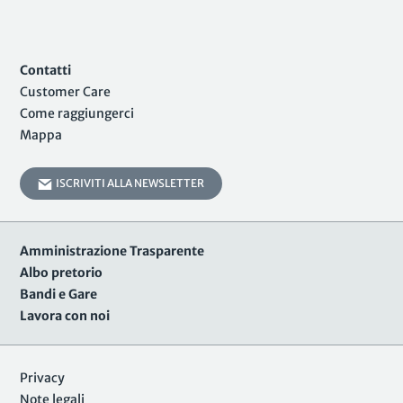
Contatti
Customer Care
Come raggiungerci
Mappa
ISCRIVITI ALLA NEWSLETTER
Amministrazione Trasparente
Albo pretorio
Bandi e Gare
Lavora con noi
Privacy
Note legali