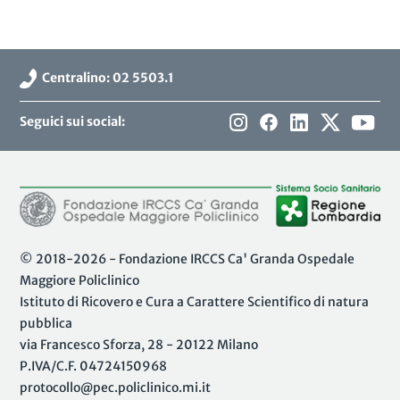
Centralino: 02 5503.1
Seguici sui social:
© 2018-2026 - Fondazione IRCCS Ca' Granda Ospedale
Maggiore Policlinico
Istituto di Ricovero e Cura a Carattere Scientifico di natura
pubblica
via Francesco Sforza, 28 - 20122 Milano
P.IVA/C.F. 04724150968
protocollo@pec.policlinico.mi.it