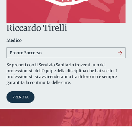
Riccardo Tirelli
Medico
Pronto Soccorso
Se prenoti con il Servizio Sanitario troverai uno dei
professionisti dell’équipe della disciplina che hai scelto. I
professionisti si avvicenderanno tra di loro ma è sempre
garantita la continuità delle cure.
PRENOTA