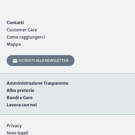
Contatti
Customer Care
Come raggiungerci
Mappa
ISCRIVITI ALLA NEWSLETTER
Amministrazione Trasparente
Albo pretorio
Bandi e Gare
Lavora con noi
Privacy
Note legali