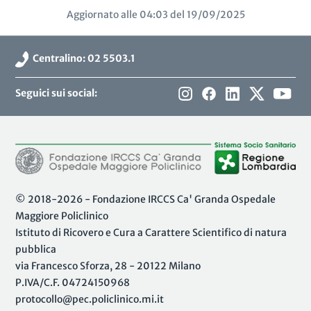
Aggiornato alle 04:03 del 19/09/2025
Centralino: 02 5503.1
Seguici sui social:
© 2018-2026 - Fondazione IRCCS Ca' Granda Ospedale
Maggiore Policlinico
Istituto di Ricovero e Cura a Carattere Scientifico di natura
pubblica
via Francesco Sforza, 28 - 20122 Milano
P.IVA/C.F. 04724150968
protocollo@pec.policlinico.mi.it