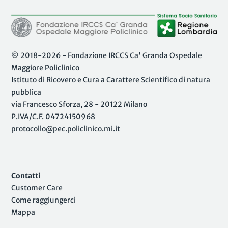
© 2018-2026 - Fondazione IRCCS Ca' Granda Ospedale
Maggiore Policlinico
Istituto di Ricovero e Cura a Carattere Scientifico di natura
pubblica
via Francesco Sforza, 28 - 20122 Milano
P.IVA/C.F. 04724150968
protocollo@pec.policlinico.mi.it
Contatti
Customer Care
Come raggiungerci
Mappa