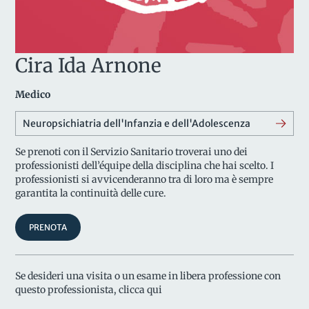
Cira Ida Arnone
Medico
Neuropsichiatria dell'Infanzia e dell'Adolescenza
Se prenoti con il Servizio Sanitario troverai uno dei
professionisti dell’équipe della disciplina che hai scelto. I
professionisti si avvicenderanno tra di loro ma è sempre
garantita la continuità delle cure.
PRENOTA
Se desideri una visita o un esame in libera professione con
questo professionista, clicca qui