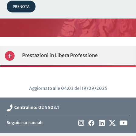
PRENOTA
Prestazioni in Libera Professione
Aggiornato alle 04:03 del 19/09/2025
Centralino: 02 5503.1
Seguici sui social: