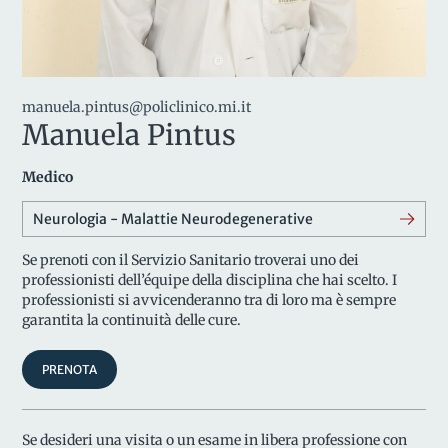
manuela.pintus@policlinico.mi.it
Manuela Pintus
Medico
Neurologia - Malattie Neurodegenerative
Se prenoti con il Servizio Sanitario troverai uno dei
professionisti dell’équipe della disciplina che hai scelto. I
professionisti si avvicenderanno tra di loro ma è sempre
garantita la continuità delle cure.
PRENOTA
Se desideri una visita o un esame in libera professione con