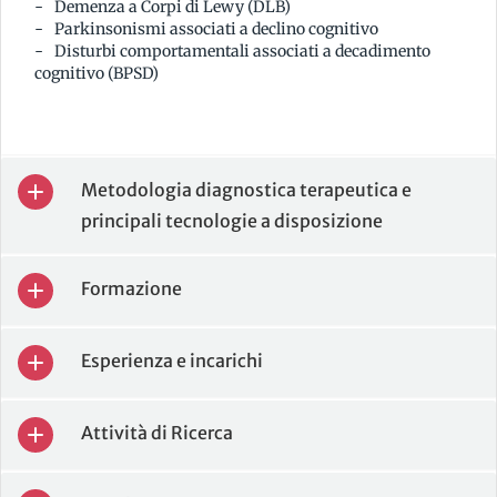
Demenza a Corpi di Lewy (DLB)
Parkinsonismi associati a declino cognitivo
Disturbi comportamentali associati a decadimento
cognitivo (BPSD)
Metodologia diagnostica terapeutica e
principali tecnologie a disposizione
Formazione
Esperienza e incarichi
Attività di Ricerca