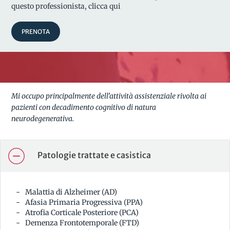
questo professionista, clicca qui
PRENOTA
Mi occupo principalmente dell’attività assistenziale rivolta ai
pazienti con decadimento cognitivo di natura
neurodegenerativa.
Patologie trattate e casistica
Malattia di Alzheimer (AD)
Afasia Primaria Progressiva (PPA)
Atrofia Corticale Posteriore (PCA)
Demenza Frontotemporale (FTD)