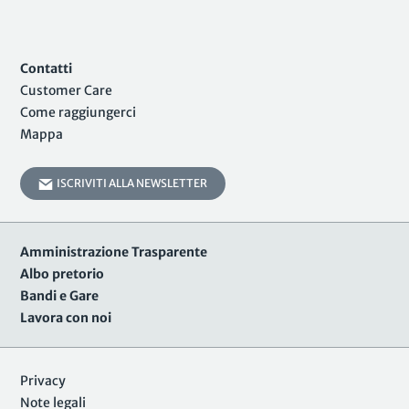
Contatti
Customer Care
Come raggiungerci
Mappa
ISCRIVITI ALLA NEWSLETTER
Amministrazione Trasparente
Albo pretorio
Bandi e Gare
Lavora con noi
Privacy
Note legali