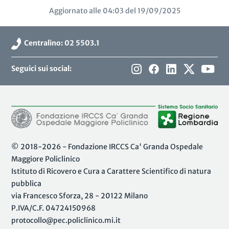
Aggiornato alle 04:03 del 19/09/2025
Centralino: 02 5503.1
Seguici sui social:
© 2018-2026 - Fondazione IRCCS Ca' Granda Ospedale
Maggiore Policlinico
Istituto di Ricovero e Cura a Carattere Scientifico di natura
pubblica
via Francesco Sforza, 28 - 20122 Milano
P.IVA/C.F. 04724150968
protocollo@pec.policlinico.mi.it