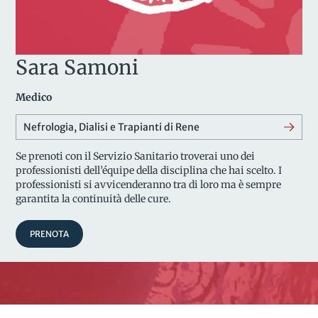
Sara Samoni
Medico
Nefrologia, Dialisi e Trapianti di Rene
Se prenoti con il Servizio Sanitario troverai uno dei
professionisti dell’équipe della disciplina che hai scelto. I
professionisti si avvicenderanno tra di loro ma è sempre
garantita la continuità delle cure.
PRENOTA