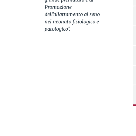
Promozione
dell'allattamento al seno
nel neonato fisiologico e
patologico”.