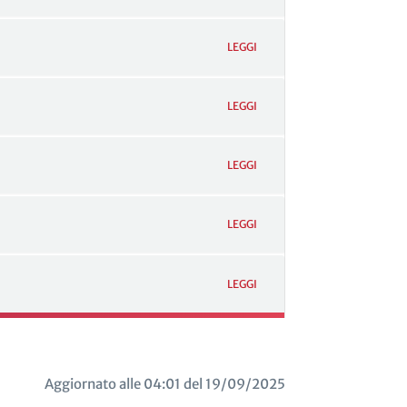
LEGGI
LEGGI
LEGGI
LEGGI
LEGGI
Aggiornato alle 04:01 del 19/09/2025