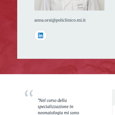
anna.orsi@policlinico.mi.it
“Nel corso della
specializzazione in
neonatologia mi sono