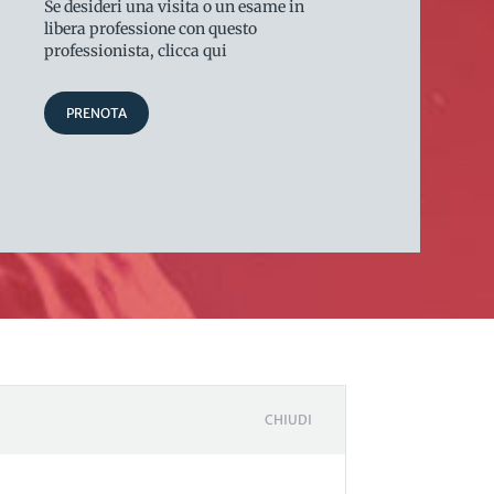
Se desideri una visita o un esame in
libera professione con questo
professionista, clicca qui
PRENOTA
CHIUDI