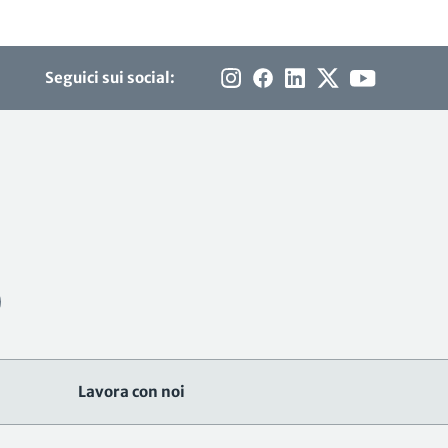
Seguici sui social:
Lavora con noi