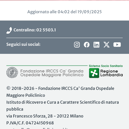
Aggiornato alle 04:02 del 19/09/2025
Centralino: 02 5503.1
Seguici sui social:
© 2018-2026 - Fondazione IRCCS Ca' Granda Ospedale
Maggiore Policlinico
Istituto di Ricovero e Cura a Carattere Scientifico di natura
pubblica
via Francesco Sforza, 28 - 20122 Milano
P.IVA/C.F. 04724150968