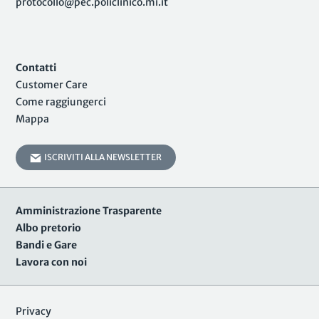
protocollo@pec.policlinico.mi.it
Contatti
Customer Care
Come raggiungerci
Mappa
ISCRIVITI ALLA NEWSLETTER
Amministrazione Trasparente
Albo pretorio
Bandi e Gare
Lavora con noi
Privacy