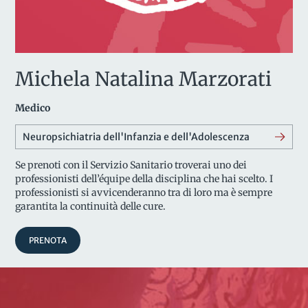
Michela Natalina Marzorati
Medico
Neuropsichiatria dell'Infanzia e dell'Adolescenza
Se prenoti con il Servizio Sanitario troverai uno dei
professionisti dell’équipe della disciplina che hai scelto. I
professionisti si avvicenderanno tra di loro ma è sempre
garantita la continuità delle cure.
PRENOTA