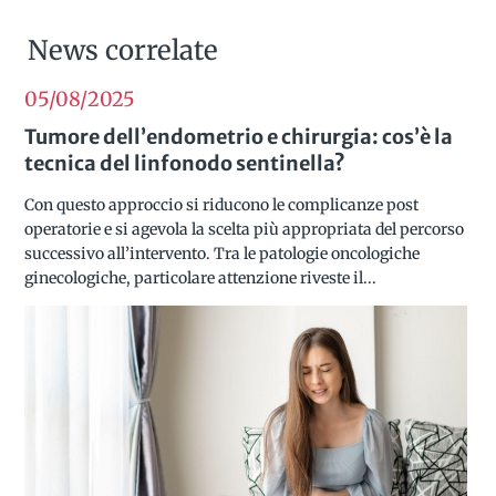
News correlate
05/08
2025
Tumore dell’endometrio e chirurgia: cos’è la
tecnica del linfonodo sentinella?
Con questo approccio si riducono le complicanze post
operatorie e si agevola la scelta più appropriata del percorso
successivo all’intervento. Tra le patologie oncologiche
ginecologiche, particolare attenzione riveste il...