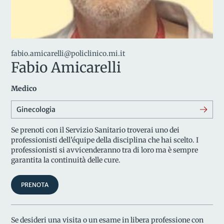
fabio.amicarelli@policlinico.mi.it
Fabio Amicarelli
Medico
Ginecologia
Se prenoti con il Servizio Sanitario troverai uno dei
professionisti dell’équipe della disciplina che hai scelto. I
professionisti si avvicenderanno tra di loro ma è sempre
garantita la continuità delle cure.
PRENOTA
Se desideri una visita o un esame in libera professione con