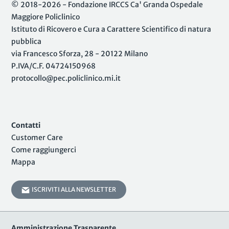
© 2018-2026 - Fondazione IRCCS Ca' Granda Ospedale
Maggiore Policlinico
Istituto di Ricovero e Cura a Carattere Scientifico di natura
pubblica
via Francesco Sforza, 28 - 20122 Milano
P.IVA/C.F. 04724150968
protocollo@pec.policlinico.mi.it
Contatti
Customer Care
Come raggiungerci
Mappa
ISCRIVITI ALLA NEWSLETTER
Amministrazione Trasparente