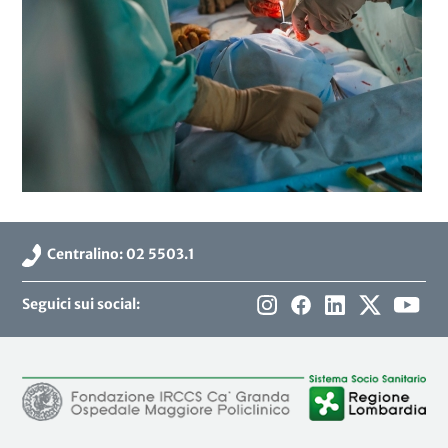
Centralino: 02 5503.1
Seguici sui social: