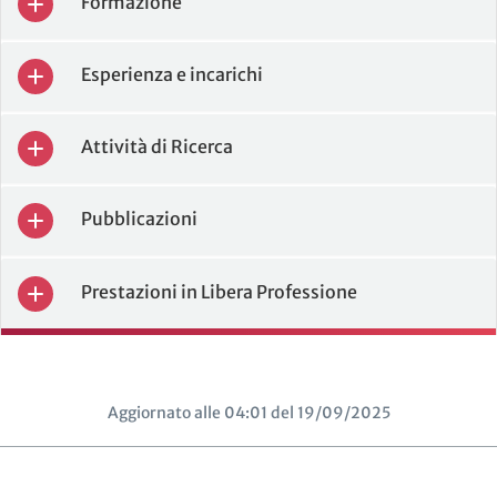
Formazione
Esperienza e incarichi
Attività di Ricerca
Pubblicazioni
Prestazioni in Libera Professione
Aggiornato alle 04:01 del 19/09/2025