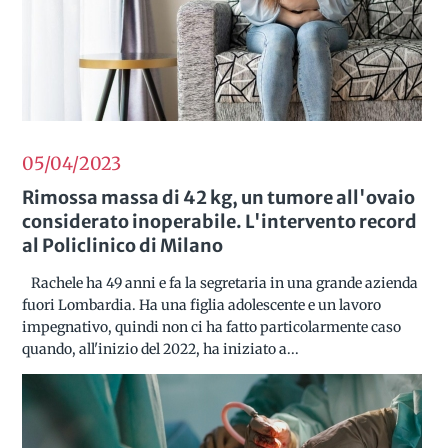
05/04
2023
Rimossa massa di 42 kg, un tumore all'ovaio
considerato inoperabile. L'intervento record
al Policlinico di Milano
Rachele ha 49 anni e fa la segretaria in una grande azienda
fuori Lombardia. Ha una figlia adolescente e un lavoro
impegnativo, quindi non ci ha fatto particolarmente caso
quando, all'inizio del 2022, ha iniziato a...