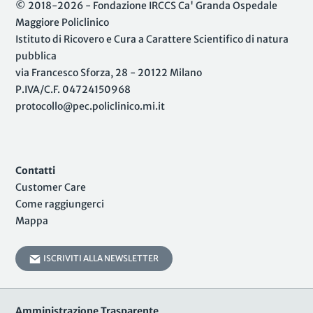
© 2018-2026 - Fondazione IRCCS Ca' Granda Ospedale
Maggiore Policlinico
Istituto di Ricovero e Cura a Carattere Scientifico di natura
pubblica
via Francesco Sforza, 28 - 20122 Milano
P.IVA/C.F. 04724150968
protocollo@pec.policlinico.mi.it
Contatti
Customer Care
Come raggiungerci
Mappa
ISCRIVITI ALLA NEWSLETTER
Amministrazione Trasparente