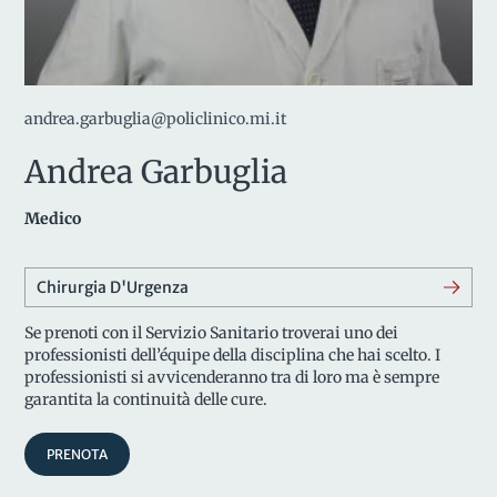
andrea.garbuglia@policlinico.mi.it
Andrea Garbuglia
Medico
Chirurgia D'Urgenza
Se prenoti con il Servizio Sanitario troverai uno dei
professionisti dell’équipe della disciplina che hai scelto. I
professionisti si avvicenderanno tra di loro ma è sempre
garantita la continuità delle cure.
PRENOTA