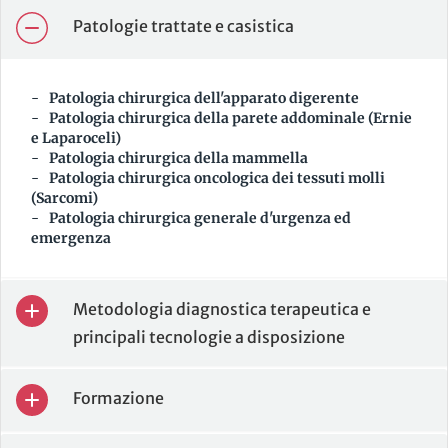
Patologie trattate e casistica
Patologia chirurgica dell'apparato digerente
Patologia chirurgica della parete addominale (Ernie
e Laparoceli)
Patologia chirurgica della mammella
Patologia chirurgica oncologica dei tessuti molli
(Sarcomi)
Patologia chirurgica generale d'urgenza ed
emergenza
Metodologia diagnostica terapeutica e
principali tecnologie a disposizione
Formazione