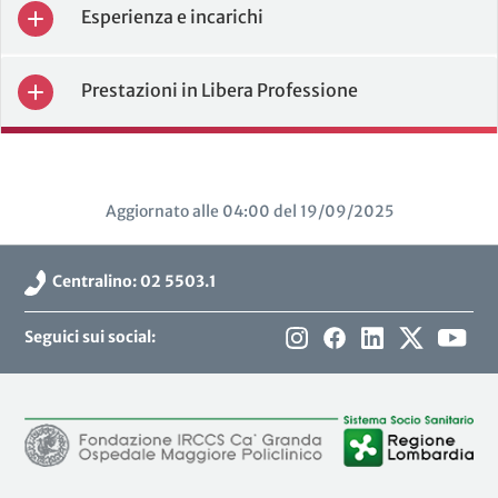
Esperienza e incarichi
Prestazioni in Libera Professione
Aggiornato alle 04:00 del 19/09/2025
Centralino: 02 5503.1
Seguici sui social: