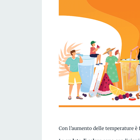
Con l’aumento delle temperature è 