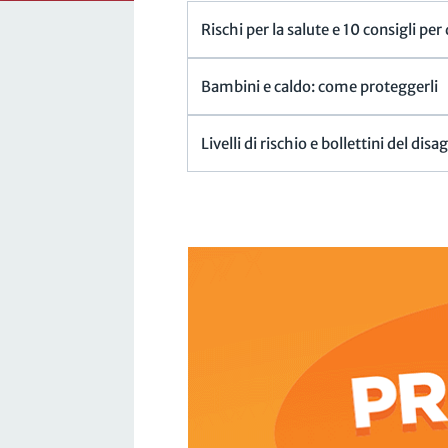
Rischi per la salute e 10 consigli per
Bambini e caldo: come proteggerli
Livelli di rischio e bollettini del disa