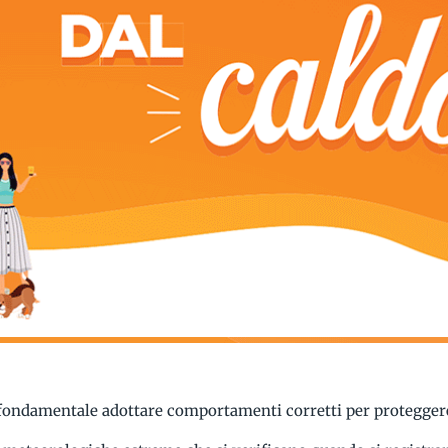
fondamentale adottare comportamenti corretti per proteggere 