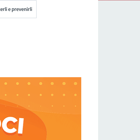
rli e prevenirli