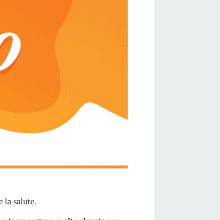
la salute.