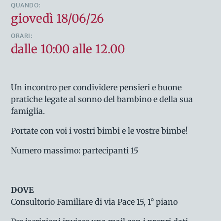
QUANDO:
giovedì 18/06/26
ORARI:
dalle 10:00 alle 12.00
Un incontro per condividere pensieri e buone
pratiche legate al sonno del bambino e della sua
famiglia.
Portate con voi i vostri bimbi e le vostre bimbe!
Numero massimo: partecipanti 15
DOVE
Consultorio Familiare di via Pace 15, 1° piano