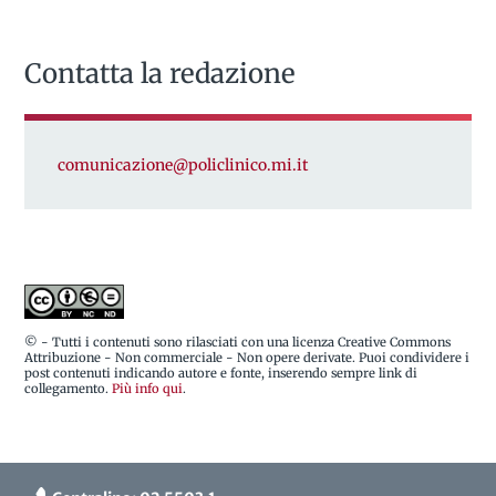
Contatta la redazione
comunicazione@policlinico.mi.it
© - Tutti i contenuti sono rilasciati con una licenza Creative Commons
Attribuzione - Non commerciale - Non opere derivate. Puoi condividere i
post contenuti indicando autore e fonte, inserendo sempre link di
collegamento.
Più info qui
.