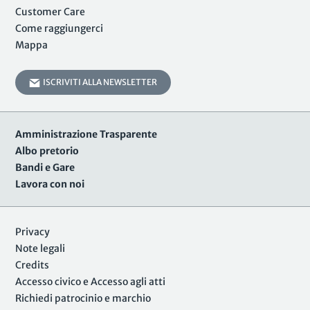
Customer Care
Come raggiungerci
Mappa
ISCRIVITI ALLA NEWSLETTER
Amministrazione Trasparente
Albo pretorio
Bandi e Gare
Lavora con noi
Privacy
Note legali
Credits
Accesso civico e Accesso agli atti
Richiedi patrocinio e marchio