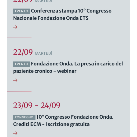
MARTEDÌ
Conferenza stampa 10° Congresso
EVENTO
Nazionale Fondazione Onda ETS
22/09
MARTEDÌ
Fondazione Onda. La presa in carico del
EVENTO
paziente cronico - webinar
23/09 - 24/09
10° Congresso Fondazione Onda.
CONVEGNO
Crediti ECM - Iscrizione gratuita