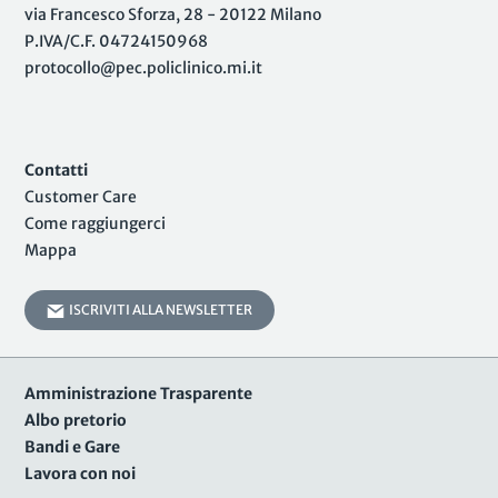
via Francesco Sforza, 28 - 20122 Milano
P.IVA/C.F. 04724150968
protocollo@pec.policlinico.mi.it
Contatti
Customer Care
Come raggiungerci
Mappa
ISCRIVITI ALLA NEWSLETTER
Amministrazione Trasparente
Albo pretorio
Bandi e Gare
Lavora con noi