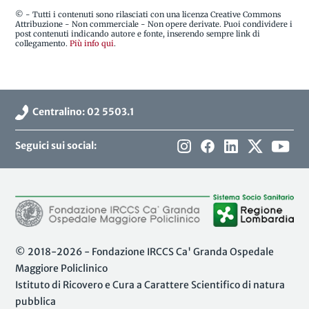
© - Tutti i contenuti sono rilasciati con una licenza Creative Commons
Attribuzione - Non commerciale - Non opere derivate. Puoi condividere i
post contenuti indicando autore e fonte, inserendo sempre link di
collegamento.
Più info qui
.
Centralino: 02 5503.1
Seguici sui social:
© 2018-2026 - Fondazione IRCCS Ca' Granda Ospedale
Maggiore Policlinico
Istituto di Ricovero e Cura a Carattere Scientifico di natura
pubblica