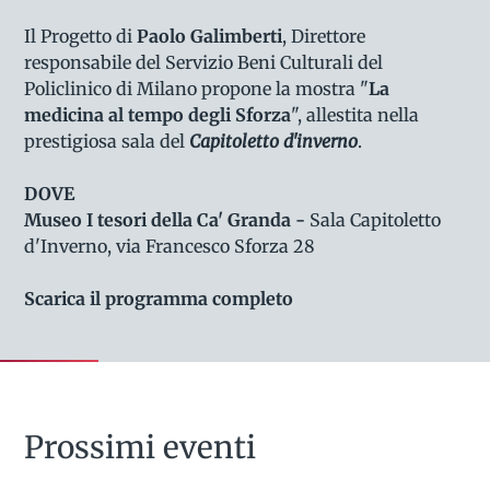
Il Progetto di
Paolo Galimberti
, Direttore
responsabile del Servizio Beni Culturali del
Policlinico di Milano propone la mostra "
La
medicina al tempo degli Sforza
", allestita nella
prestigiosa sala del
Capitoletto d'inverno
.
DOVE
Museo I tesori della Ca' Granda -
Sala Capitoletto
d'Inverno, via Francesco Sforza 28
Scarica il programma completo
Prossimi eventi