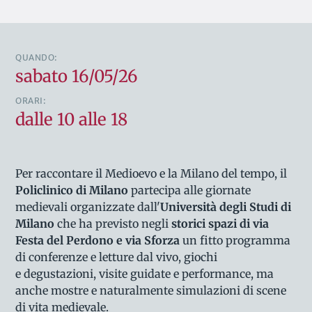
QUANDO:
sabato 16/05/26
ORARI:
dalle 10 alle 18
Per raccontare il Medioevo e la Milano del tempo, il
Policlinico di Milano
partecipa alle giornate
medievali organizzate dall'
Università degli Studi di
Milano
che ha previsto negli
storici spazi di via
Festa del Perdono e via Sforza
un fitto programma
di conferenze e letture dal vivo, giochi
e degustazioni, visite guidate e performance, ma
anche mostre e naturalmente simulazioni di scene
di vita medievale.