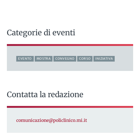
Categorie di eventi
EVENTO
MOSTRA
CONVEGNO
CORSO
INIZIATIVA
Contatta la redazione
comunicazione@policlinico.mi.it