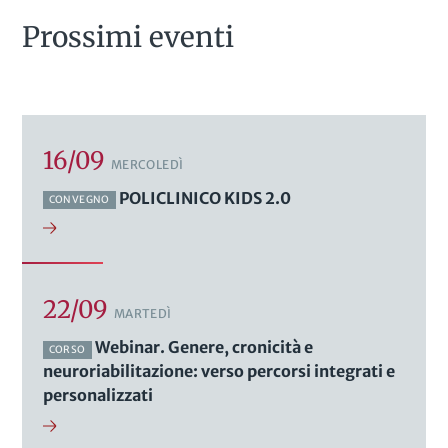
Prossimi eventi
16/09
MERCOLEDÌ
POLICLINICO KIDS 2.0
CONVEGNO
22/09
MARTEDÌ
Webinar. Genere, cronicità e
CORSO
neuroriabilitazione: verso percorsi integrati e
personalizzati