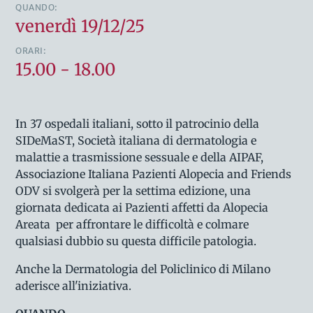
QUANDO:
venerdì 19/12/25
ORARI:
15.00 - 18.00
In 37 ospedali italiani, sotto il patrocinio della
SIDeMaST, Società italiana di dermatologia e
malattie a trasmissione sessuale e della AIPAF,
Associazione Italiana Pazienti Alopecia and Friends
ODV si svolgerà per la settima edizione, una
giornata dedicata ai Pazienti affetti da Alopecia
Areata per affrontare le difficoltà e colmare
qualsiasi dubbio su questa difficile patologia.
Anche la Dermatologia del Policlinico di Milano
aderisce all'iniziativa.