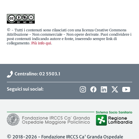
© - Tutti i contenuti sono rilasciati con una licenza Creative Commons
Attribuzione - Non commerciale - Non opere derivate. Puoi condividere i
post contenuti indicando autore e fonte, inserendo sempre link di
collegamento.
Più info qui
.
Centralino: 02 5503.1
Seguici sui social:
© 2018-2026 - Fondazione IRCCS Ca' Granda Ospedale