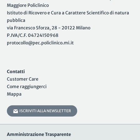
Maggiore Policlinico
Istituto di Ricovero e Cura a Carattere Scientifico di natura
pubblica
via Francesco Sforza, 28 - 20122 Milano
P.IVA/C.F. 04724150968
protocollo@pec.policlinico.mi.it
Contatti
Customer Care
Come raggiungerci
Mappa
ISCRIVITI ALLA NEWSLETTER
Amministrazione Trasparente