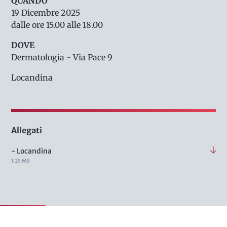
QUANDO
19 Dicembre 2025
dalle ore 15.00 alle 18.00
DOVE
Dermatologia - Via Pace 9
Locandina
Allegati
- Locandina
1.25 MB