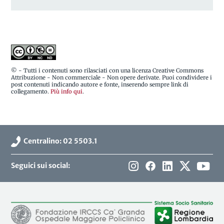
© - Tutti i contenuti sono rilasciati con una licenza Creative Commons
Attribuzione - Non commerciale - Non opere derivate. Puoi condividere i
post contenuti indicando autore e fonte, inserendo sempre link di
collegamento.
Più info qui
.
Centralino: 02 5503.1
Seguici sui social: