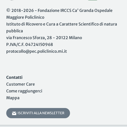
© 2018-2026 - Fondazione IRCCS Ca' Granda Ospedale
Maggiore Policlinico
Istituto di Ricovero e Cura a Carattere Scientifico di natura
pubblica
via Francesco Sforza, 28 - 20122 Milano
P.IVA/C.F. 04724150968
protocollo@pec.policlinico.mi.it
Contatti
Customer Care
Come raggiungerci
Mappa
ISCRIVITI ALLA NEWSLETTER