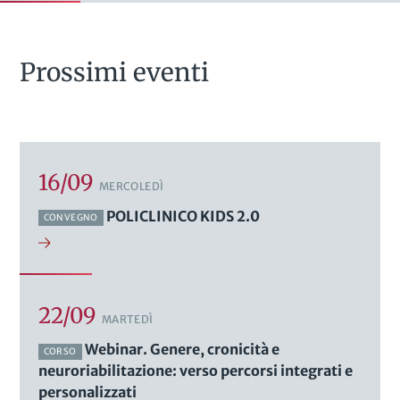
Prossimi eventi
16/09
MERCOLEDÌ
POLICLINICO KIDS 2.0
CONVEGNO
22/09
MARTEDÌ
Webinar. Genere, cronicità e
CORSO
neuroriabilitazione: verso percorsi integrati e
personalizzati