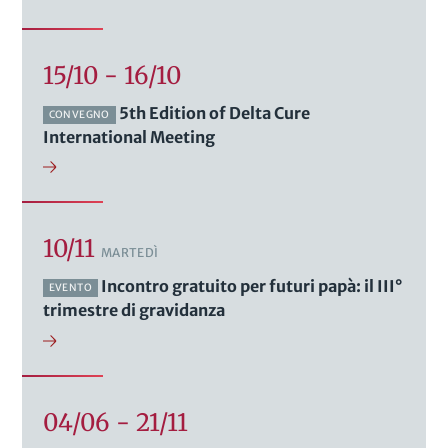
15/10 - 16/10
5th Edition of Delta Cure
CONVEGNO
International Meeting
10/11
MARTEDÌ
Incontro gratuito per futuri papà: il III°
EVENTO
trimestre di gravidanza
04/06 - 21/11