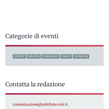
Categorie di eventi
EVENTO
MOSTRA
CONVEGNO
CORSO
INIZIATIVA
Contatta la redazione
comunicazione@policlinico.mi.it