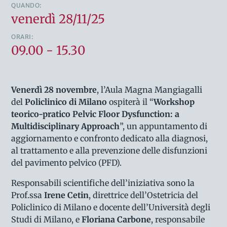
QUANDO:
venerdì 28/11/25
ORARI:
09.00 - 15.30
Venerdì 28 novembre
, l’Aula Magna Mangiagalli
del
Policlinico di Milano
ospiterà il “
Workshop
teorico-pratico Pelvic Floor Dysfunction: a
Multidisciplinary Approach
”, un appuntamento di
aggiornamento e confronto dedicato alla diagnosi,
al trattamento e alla prevenzione delle disfunzioni
del pavimento pelvico (PFD).
Responsabili scientifiche dell’iniziativa sono la
Prof.ssa
Irene Cetin
, direttrice dell’Ostetricia del
Policlinico di Milano e docente dell’Università degli
Studi di Milano, e
Floriana Carbone
, responsabile