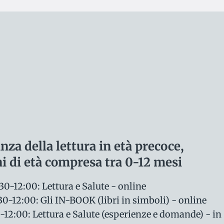
nza della lettura in età precoce,
ni di età compresa tra 0-12 mesi
0-12:00: Lettura e Salute - online
0-12:00: Gli IN-BOOK (libri in simboli) - online
-12:00: Lettura e Salute (esperienze e domande) - in