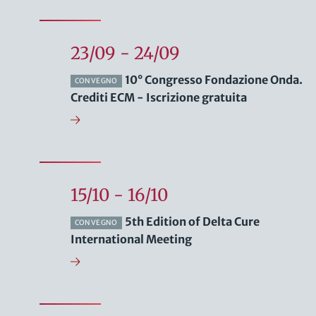
23/09 - 24/09
10° Congresso Fondazione Onda.
CONVEGNO
Crediti ECM - Iscrizione gratuita
15/10 - 16/10
5th Edition of Delta Cure
CONVEGNO
International Meeting