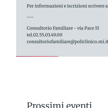
Per informazioni e iscrizioni scrivere 
---
Consultorio Familiare - via Pace 15
tel.02.55.03.49.00
consultoriofamiliare@policlinico.mi.i
Prossimi eventi