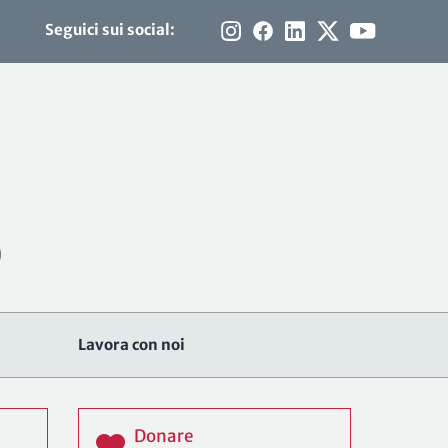
Seguici sui social:
Lavora con noi
Donare