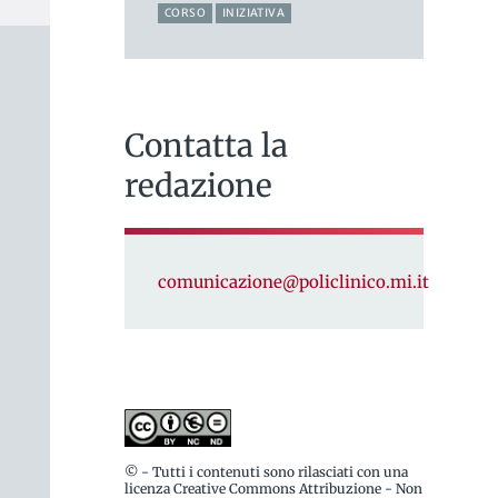
CORSO
INIZIATIVA
Contatta la
redazione
comunicazione@policlinico.mi.it
© - Tutti i contenuti sono rilasciati con una
licenza Creative Commons Attribuzione - Non