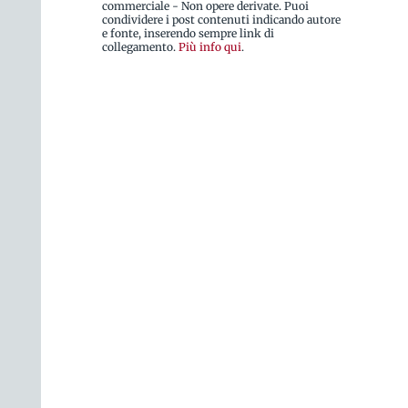
commerciale - Non opere derivate. Puoi
condividere i post contenuti indicando autore
e fonte, inserendo sempre link di
collegamento.
Più info qui
.