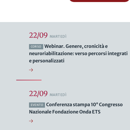
22/09
MARTEDÌ
Webinar. Genere, cronicità e
CORSO
neuroriabilitazione: verso percorsi integrati
e personalizzati
22/09
MARTEDÌ
Conferenza stampa 10° Congresso
EVENTO
Nazionale Fondazione Onda ETS