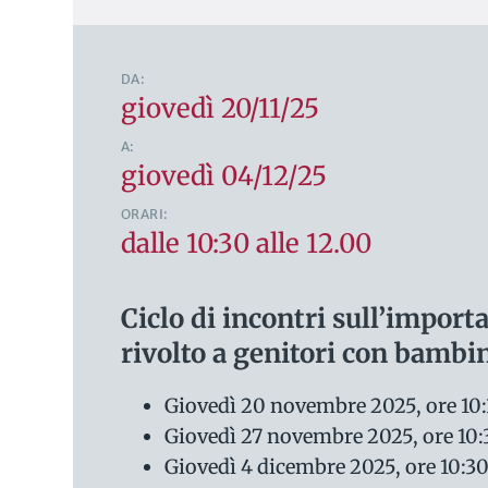
DA:
giovedì 20/11/25
A:
giovedì 04/12/25
ORARI:
dalle 10:30 alle 12.00
Ciclo di incontri sull’importa
rivolto a genitori con bambi
Giovedì 20 novembre 2025, ore 10:3
Giovedì 27 novembre 2025, ore 10:3
Giovedì 4 dicembre 2025, ore 10:30