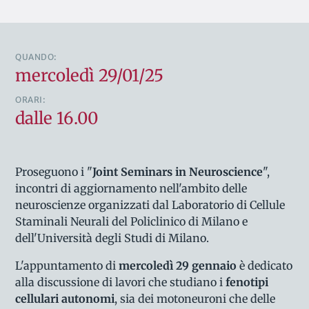
QUANDO:
mercoledì 29/01/25
ORARI:
dalle 16.00
Proseguono i "
Joint Seminars in Neuroscience
",
incontri di aggiornamento nell'ambito delle
neuroscienze organizzati dal Laboratorio di Cellule
Staminali Neurali del Policlinico di Milano e
dell'Università degli Studi di Milano.
L'appuntamento di
mercoledì 29 gennaio
è dedicato
alla discussione di lavori che studiano i
fenotipi
cellulari autonomi
, sia dei motoneuroni che delle