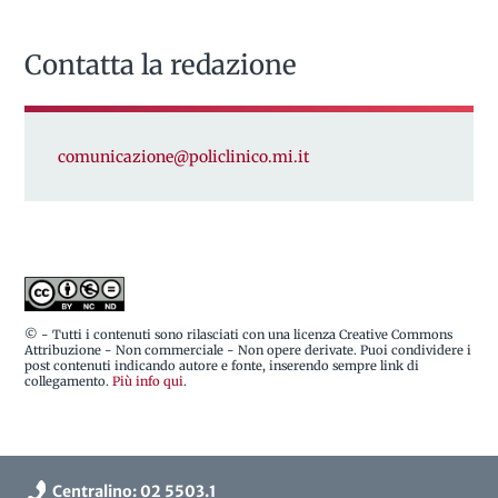
Contatta la redazione
comunicazione@policlinico.mi.it
© - Tutti i contenuti sono rilasciati con una licenza Creative Commons
Attribuzione - Non commerciale - Non opere derivate. Puoi condividere i
post contenuti indicando autore e fonte, inserendo sempre link di
collegamento.
Più info qui
.
Centralino: 02 5503.1