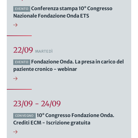
Conferenza stampa 10° Congresso
EVENTO
Nazionale Fondazione Onda ETS
22/09
MARTEDÌ
Fondazione Onda. La presa in carico del
EVENTO
paziente cronico - webinar
23/09 - 24/09
10° Congresso Fondazione Onda.
CONVEGNO
Crediti ECM - Iscrizione gratuita