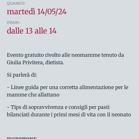
QUANDO:
martedì 14/05/24
ORARI:
dalle 13 alle 14
Evento gratuito rivolto alle neomamme tenuto da
Giulia Privitera, dietista.
Si parlerà di:
- Linee guida per una corretta alimentazione per le
mamme che allattano
- Tips di sopravvivenza e consigli per pasti
bilanciati durante i primi mesi di vita con il neonato