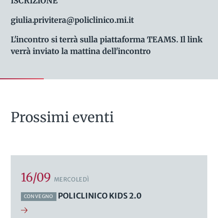
ISCRIZIONE
giulia.privitera@policlinico.mi.it
L'incontro si terrà sulla piattaforma TEAMS. Il link
verrà inviato la mattina dell'incontro
Prossimi eventi
16/09
MERCOLEDÌ
POLICLINICO KIDS 2.0
CONVEGNO