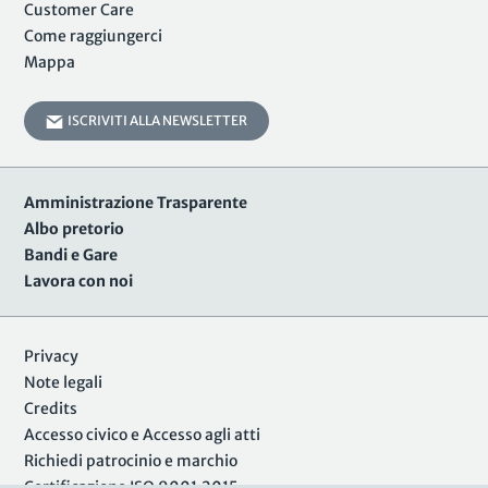
Customer Care
Come raggiungerci
Mappa
ISCRIVITI ALLA NEWSLETTER
Amministrazione Trasparente
Albo pretorio
Bandi e Gare
Lavora con noi
Privacy
Note legali
Credits
Accesso civico e Accesso agli atti
Richiedi patrocinio e marchio
Certificazione ISO 9001:2015