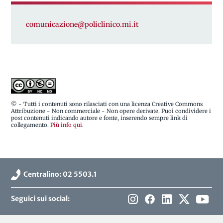
comunicazione@policlinico.mi.it
© - Tutti i contenuti sono rilasciati con una licenza Creative Commons
Attribuzione - Non commerciale - Non opere derivate. Puoi condividere i
post contenuti indicando autore e fonte, inserendo sempre link di
collegamento.
Più info qui
.
Centralino: 02 5503.1
Seguici sui social: