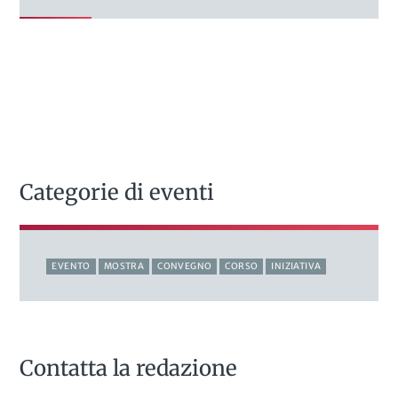
Categorie di eventi
EVENTO
MOSTRA
CONVEGNO
CORSO
INIZIATIVA
Contatta la redazione