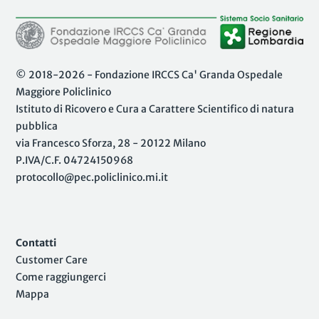
© 2018-2026 - Fondazione IRCCS Ca' Granda Ospedale
Maggiore Policlinico
Istituto di Ricovero e Cura a Carattere Scientifico di natura
pubblica
via Francesco Sforza, 28 - 20122 Milano
P.IVA/C.F. 04724150968
protocollo@pec.policlinico.mi.it
Contatti
Customer Care
Come raggiungerci
Mappa