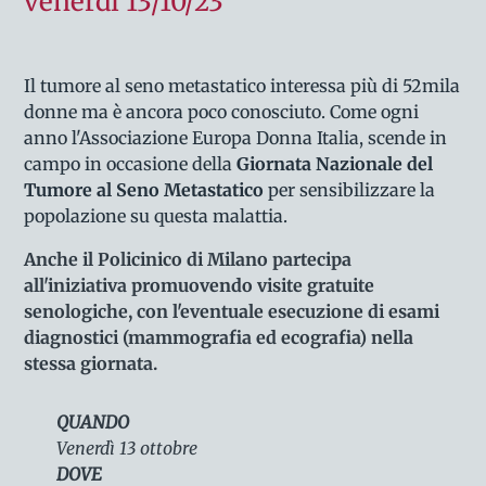
venerdì 13/10/23
Il tumore al seno metastatico interessa più di 52mila
donne ma è ancora poco conosciuto. Come ogni
anno l'Associazione Europa Donna Italia, scende in
campo in occasione della
Giornata Nazionale del
Tumore al Seno Metastatico
per sensibilizzare la
popolazione su questa malattia.
Anche il Policinico di Milano partecipa
all'iniziativa promuovendo visite gratuite
senologiche, con l'eventuale esecuzione di esami
diagnostici (mammografia ed ecografia) nella
stessa giornata.
QUANDO
Venerdì 13 ottobre
DOVE