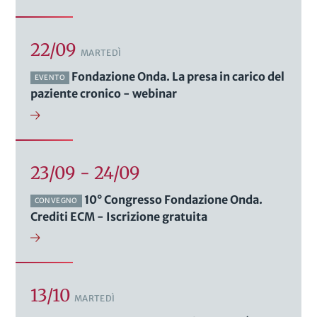
22/09
MARTEDÌ
Fondazione Onda. La presa in carico del
EVENTO
paziente cronico - webinar
23/09 - 24/09
10° Congresso Fondazione Onda.
CONVEGNO
Crediti ECM - Iscrizione gratuita
13/10
MARTEDÌ