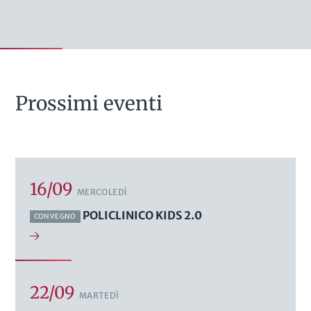
Prossimi eventi
16/09
MERCOLEDÌ
POLICLINICO KIDS 2.0
CONVEGNO
22/09
MARTEDÌ