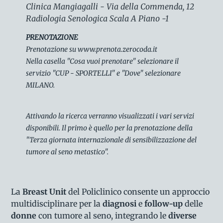
Clinica Mangiagalli - Via della Commenda, 12
Radiologia Senologica Scala A Piano -1
PRENOTAZIONE
Prenotazione su
www.prenota.zerocoda.it
Nella casella "Cosa vuoi prenotare" selezionare il
servizio "CUP - SPORTELLI" e "Dove" selezionare
MILANO.
Attivando la ricerca verranno visualizzati i vari servizi
disponibili. Il primo è quello per la prenotazione della
"Terza giornata internazionale di sensibilizzazione del
tumore al seno metastico".
La
Breast Unit
del Policlinico consente un approccio
multidisciplinare per la
diagnosi
e
follow-up
delle
donne
con tumore al seno, integrando le
diverse