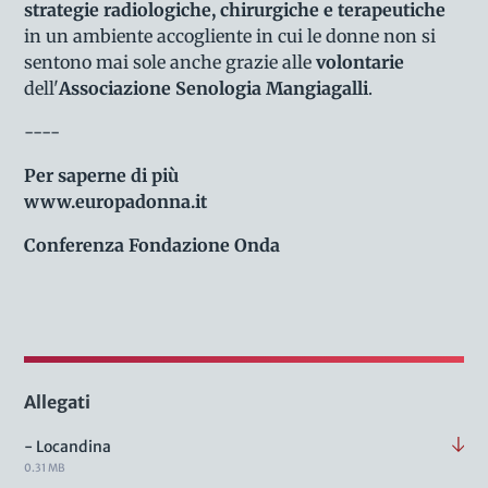
strategie radiologiche, chirurgiche e terapeutiche
in un ambiente accogliente in cui le donne non si
sentono mai sole anche grazie alle
volontarie
dell'
Associazione Senologia Mangiagalli
.
----
Per saperne di più
www.europadonna.it
Conferenza Fondazione Onda
Allegati
- Locandina
0.31 MB