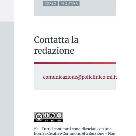
CORSO
INIZIATIVA
Contatta la
redazione
comunicazione@policlinico.mi.it
© - Tutti i contenuti sono rilasciati con una
licenza Creative Commons Attribuzione - Non