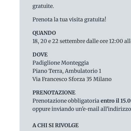
gratuite.
Prenota la tua visita gratuita!
QUANDO
18, 20 e 22 settembre dalle ore 12:00 all
DOVE
Padiglione Monteggia
Piano Terra, Ambulatorio 1
Via Francesco Sforza 35 Milano
PRENOTAZIONE
Prenotazione obbligatoria
entro il 15.
oppure inviando un'e-mail all'indirizz
A CHI SI RIVOLGE