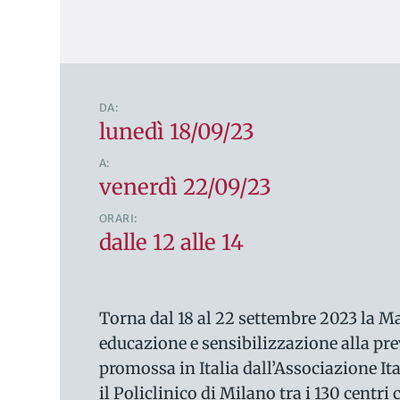
DA:
lunedì 18/09/23
A:
venerdì 22/09/23
ORARI:
dalle 12 alle 14
Torna dal 18 al 22 settembre 2023 la 
educazione e sensibilizzazione alla pre
promossa in Italia dall’Associazione I
il Policlinico di Milano tra i 130 cent