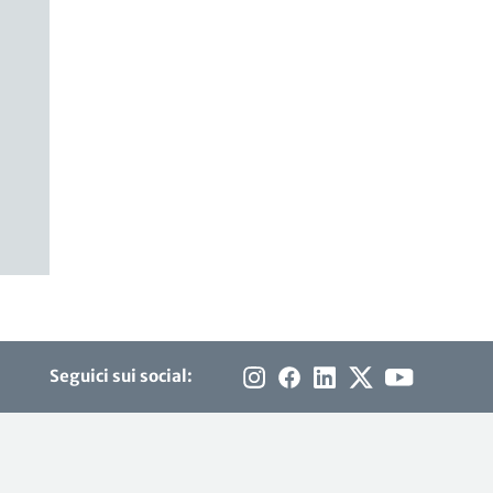
Seguici sui social: