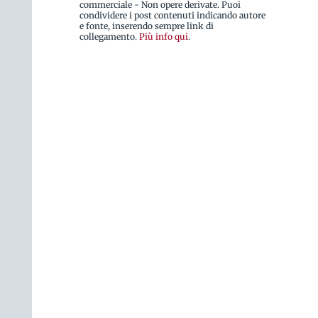
commerciale - Non opere derivate. Puoi
condividere i post contenuti indicando autore
e fonte, inserendo sempre link di
collegamento.
Più info qui
.