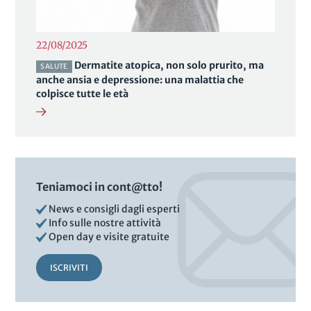
22/08/2025
Dermatite atopica, non solo prurito, ma
SALUTE
anche ansia e depressione: una malattia che
colpisce tutte le età
Teniamoci in cont@tto!
News e consigli dagli esperti
Info sulle nostre attività
Open day e visite gratuite
ISCRIVITI