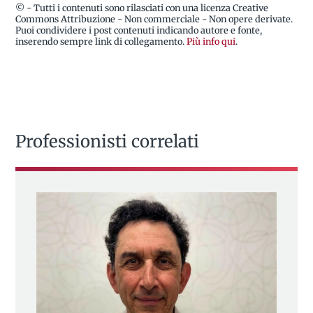
© - Tutti i contenuti sono rilasciati con una licenza Creative
Commons Attribuzione - Non commerciale - Non opere derivate.
Puoi condividere i post contenuti indicando autore e fonte,
inserendo sempre link di collegamento.
Più info qui
.
Professionisti correlati