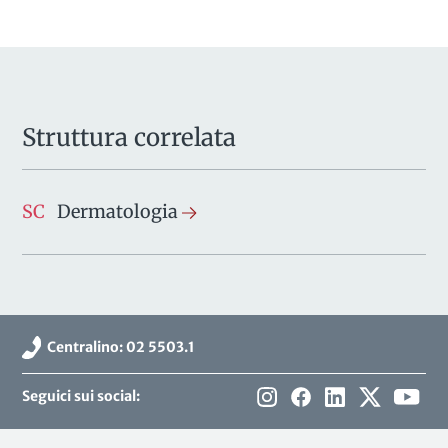
Struttura correlata
SC
Dermatologia
Centralino: 02 5503.1
Seguici sui social: