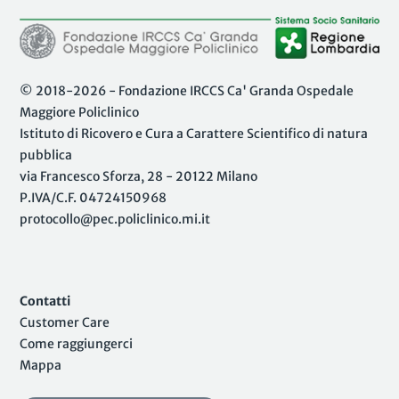
© 2018-2026 - Fondazione IRCCS Ca' Granda Ospedale
Maggiore Policlinico
Istituto di Ricovero e Cura a Carattere Scientifico di natura
pubblica
via Francesco Sforza, 28 - 20122 Milano
P.IVA/C.F. 04724150968
protocollo@pec.policlinico.mi.it
Contatti
Customer Care
Come raggiungerci
Mappa