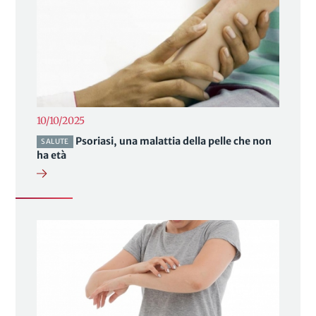
10/10/2025
Psoriasi, una malattia della pelle che non
SALUTE
ha età