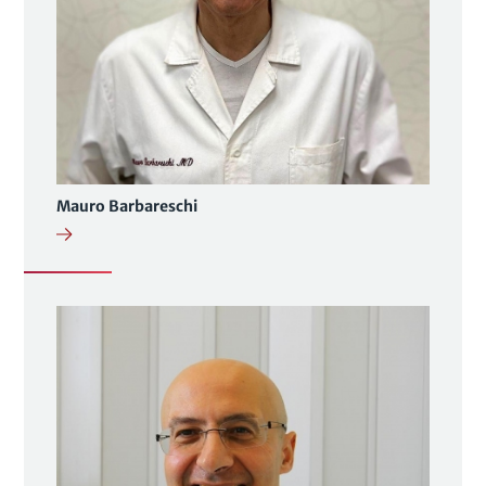
Mauro Barbareschi