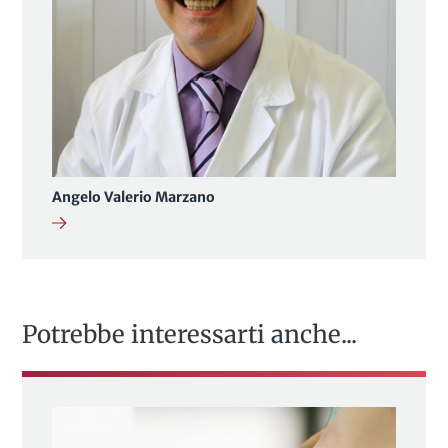
Angelo Valerio Marzano
Potrebbe interessarti anche...